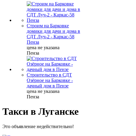
Строим на Барковке
домики для дачи и дома в
СДТ Луч-2 - Каркас-58
Пенза
цена не указана
Пенза
Строительство в СДТ
Озёрное на Барковке -
дачный дом в Пензе
цена не указана
Пенза
Такси в Луганске
Это объявление недействительно!