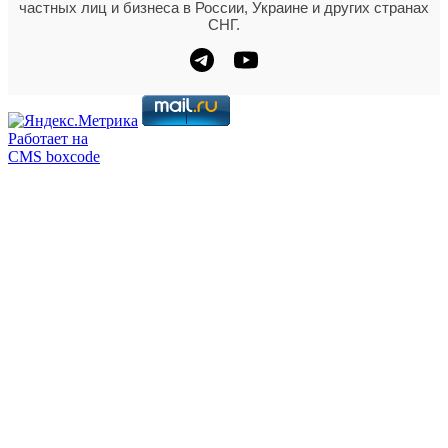
частных лиц и бизнеса в России, Украине и других странах
СНГ.
Работает на
CMS boxcode