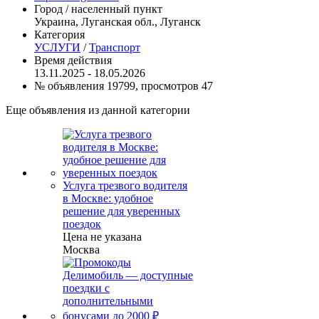
Город / населенный пункт
Украина, Луганская обл., Луганск
Категория
УСЛУГИ
/
Транспорт
Время действия
13.11.2025 - 18.05.2026
№ объявления 19799, просмотров 47
Еще объявления из данной категории
Услуга трезвого водителя
в Москве: удобное
решение для уверенных
поездок
Цена не указана
Москва