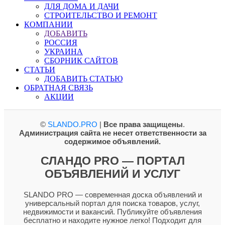
ДЛЯ ДОМА И ДАЧИ
СТРОИТЕЛЬСТВО И РЕМОНТ
КОМПАНИИ
ДОБАВИТЬ
РОССИЯ
УКРАИНА
СБОРНИК САЙТОВ
СТАТЬИ
ДОБАВИТЬ СТАТЬЮ
ОБРАТНАЯ СВЯЗЬ
АКЦИИ
©
SLANDO.PRO
|
Все права защищены
.
Администрация сайта не несет ответственности за
содержимое объявлений.
СЛАНДО PRO — ПОРТАЛ
ОБЪЯВЛЕНИЙ И УСЛУГ
SLANDO PRO — современная доска объявлений и
универсальный портал для поиска товаров, услуг,
недвижимости и вакансий. Публикуйте объявления
бесплатно и находите нужное легко! Подходит для