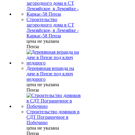
Строительство
загородного дома в СТ
Лемзяйское, в Лемзяйке -
Каркас-58 Пенза
цена не указана
Пенза
Деревянная веранда на
даче в Пензе под ключ
недорого
цена не указана
Пенза
Строительство домиков в
СДТ Пограничное в
Побочино
цена не указана
Пенза