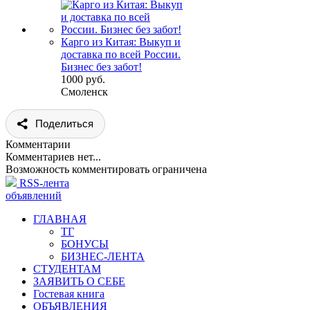
Карго из Китая: Выкуп и
доставка по всей России.
Бизнес без забот!
1000 руб.
Смоленск
Поделиться
Комментарии
Комментариев нет...
Возможность комментировать ограничена
RSS-лента
объявлений
ГЛАВНАЯ
ТГ
БОНУСЫ
БИЗНЕС-ЛЕНТА
СТУДЕНТАМ
ЗАЯВИТЬ О СЕБЕ
Гостевая книга
ОБЪЯВЛЕНИЯ