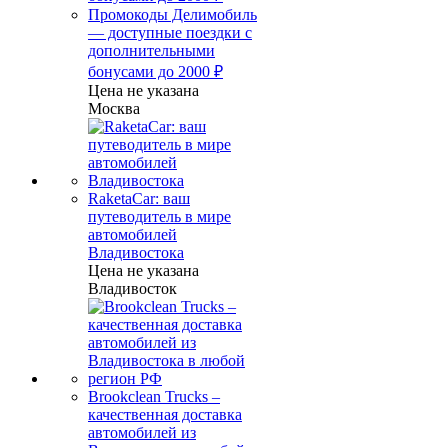
Промокоды Делимобиль
— доступные поездки с
дополнительными
бонусами до 2000 ₽
Цена не указана
Москва
RaketaCar: ваш
путеводитель в мире
автомобилей
Владивостока
Цена не указана
Владивосток
Brookclean Trucks –
качественная доставка
автомобилей из