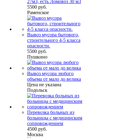
27м3, есть Ломовоз 30 м3
5500 руб.
Раменское
Вывоз мусора бытового,
строительного 4-5 класса
опасности.
5500 руб.
Пушкино
Вывоз мусора любого
объема от мало до велика
Цена не указана
Подольск
Перевозка больных из
больницы с медицинским
сопровождением
4500 руб.
Москва