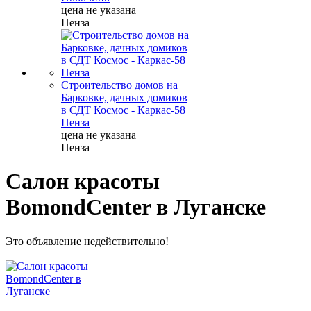
цена не указана
Пенза
Строительство домов на
Барковке, дачных домиков
в СДТ Космос - Каркас-58
Пенза
цена не указана
Пенза
Салон красоты
BomondCenter в Луганске
Это объявление недействительно!