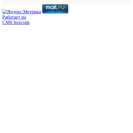
Работает на
CMS boxcode