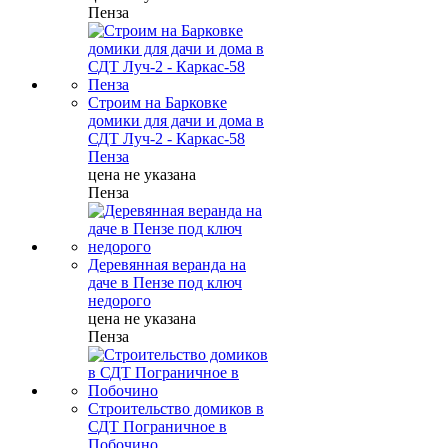
Пенза
Строим на Барковке
домики для дачи и дома в
СДТ Луч-2 - Каркас-58
Пенза
цена не указана
Пенза
Деревянная веранда на
даче в Пензе под ключ
недорого
цена не указана
Пенза
Строительство домиков в
СДТ Пограничное в
Побочино