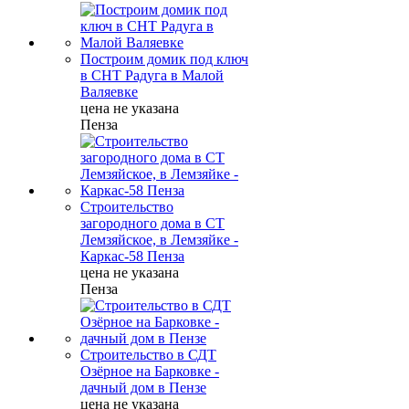
Построим домик под ключ
в СНТ Радуга в Малой
Валяевке
цена не указана
Пенза
Строительство
загородного дома в СТ
Лемзяйское, в Лемзяйке -
Каркас-58 Пенза
цена не указана
Пенза
Строительство в СДТ
Озёрное на Барковке -
дачный дом в Пензе
цена не указана