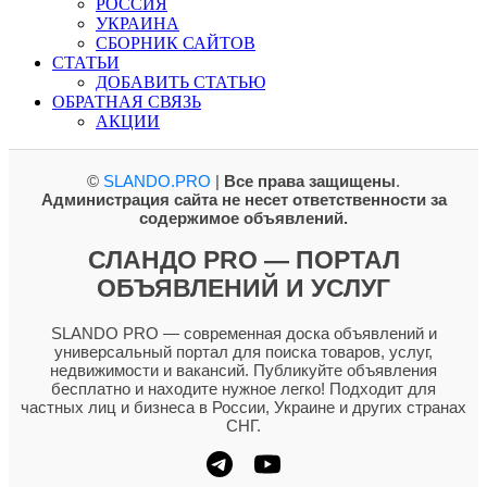
РОССИЯ
УКРАИНА
СБОРНИК САЙТОВ
СТАТЬИ
ДОБАВИТЬ СТАТЬЮ
ОБРАТНАЯ СВЯЗЬ
АКЦИИ
©
SLANDO.PRO
|
Все права защищены
.
Администрация сайта не несет ответственности за
содержимое объявлений.
СЛАНДО PRO — ПОРТАЛ
ОБЪЯВЛЕНИЙ И УСЛУГ
SLANDO PRO — современная доска объявлений и
универсальный портал для поиска товаров, услуг,
недвижимости и вакансий. Публикуйте объявления
бесплатно и находите нужное легко! Подходит для
частных лиц и бизнеса в России, Украине и других странах
СНГ.