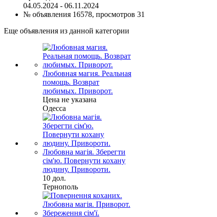
04.05.2024 - 06.11.2024
№ объявления 16578, просмотров 31
Еще объявления из данной категории
Любовная магия. Реальная
помощь. Возврат
любимых. Приворот.
Цена не указана
Одесса
Любовна магія. Зберегти
сім'ю. Повернути кохану
людину. Привороти.
10 дол.
Тернополь