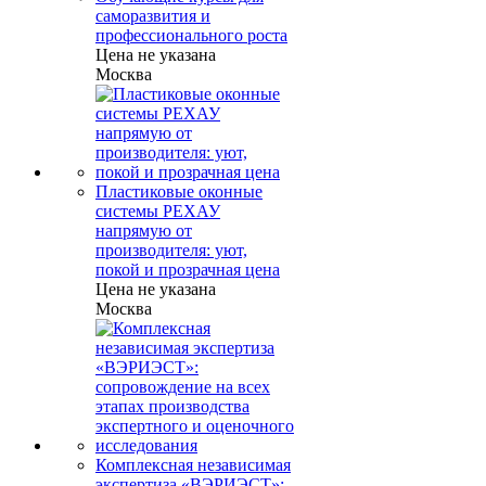
саморазвития и
профессионального роста
Цена не указана
Москва
Пластиковые оконные
системы РЕХАУ
напрямую от
производителя: уют,
покой и прозрачная цена
Цена не указана
Москва
Комплексная независимая
экспертиза «ВЭРИЭСТ»: