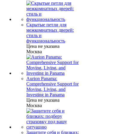
Скрытые петли для
межкомнатных дверей:
стиль и
функциональность
Цена не указана
Москва
Aurion Panama:
Comprehensive Support for
Moving, Living, and
Investing in Panama
Цена не указана
Москва
Защитите себя и близких: