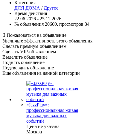
Категория
ДЛЯ ДОМА
/
Другое
Время действия
22.06.2026 - 25.12.2026
№ объявления 20600, просмотров 34

Пожаловаться на объявление
Увеличьте эффективность этого объявления
Сделать премиум-объявлением
Сделать VIP-объявлением
Выделить объявление
Поднять объявление
Подтвердить объявление
Еще объявления из данной категории
«JazzPlay»:
профессиональная живая
музыка для важных
событий
Цена не указана
Москва