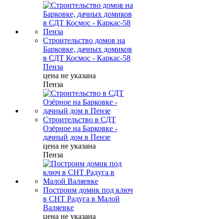
Строительство домов на
Барковке, дачных домиков
в СДТ Космос - Каркас-58
Пенза
цена не указана
Пенза
Строительство в СДТ
Озёрное на Барковке -
дачный дом в Пензе
цена не указана
Пенза
Построим домик под ключ
в СНТ Радуга в Малой
Валяевке
цена не указана