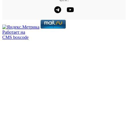
Работает на
CMS boxcode