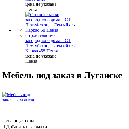
цена не указана
Пенза
Строительство
загородного дома в СТ
Лемзяйское, в Лемзяйке -
Каркас-58 Пенза
цена не указана
Пенза
Мебель под заказ в Луганске
Цена не указана

Добавить в закладки