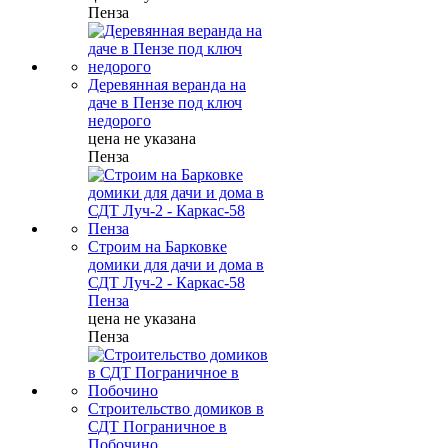
Пенза
Деревянная веранда на
даче в Пензе под ключ
недорого
цена не указана
Пенза
Строим на Барковке
домики для дачи и дома в
СДТ Луч-2 - Каркас-58
Пенза
цена не указана
Пенза
Строительство домиков в
СДТ Пограничное в
Побочино