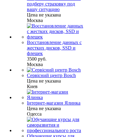
подберу страховку под
вашу ситуацию
Цена не указана
Москва
Восстановление данных с
жестких дисков, SSD и
флешек
3500 руб.
Москва
Сервісний центр Bosch
Цена не указана
Киев
Інтернет-магазин Ялинка
Цена не указана
Одесса
Обучающие курсы для