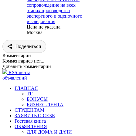
сопровождение на всех
этапах производства
экспертного и оценочного
исследования
Цена не указана
Москва
Поделиться
Комментарии
Комментариев нет...
Добавить комментарий
RSS-лента
объявлений
ГЛАВНАЯ
ТГ
БОНУСЫ
БИЗНЕС-ЛЕНТА
СТУДЕНТАМ
ЗАЯВИТЬ О СЕБЕ
Гостевая книга
ОБЪЯВЛЕНИЯ
ДЛЯ ДОМА И ДАЧИ