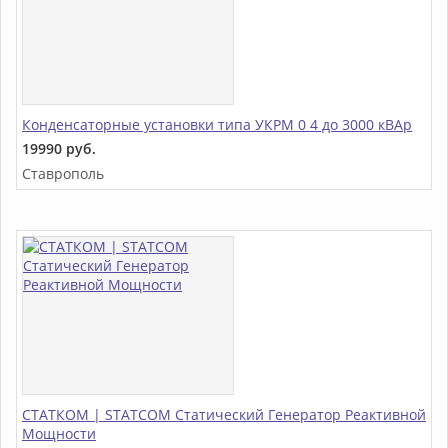
Конденсаторные установки типа УКРМ 0 4 до 3000 кВАр
19990 руб.
Ставрополь
СТАТКОМ | STATCOM Статический Генератор Реактивной
Мощности