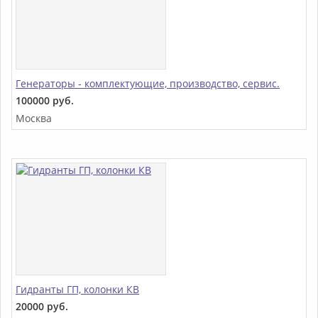
Генераторы - комплектующие, производство, сервис.
100000 руб.
Москва
Гидранты ГП, колонки КВ
20000 руб.