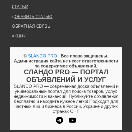
СТАТЬИ
ДОБАВИТЬ СТАТЬЮ
ОБРАТНАЯ СВЯЗЬ
АКЦИИ
©
SLANDO.PRO
|
Все права защищены
.
Администрация сайта не несет ответственности
за содержимое объявлений.
СЛАНДО PRO — ПОРТАЛ
ОБЪЯВЛЕНИЙ И УСЛУГ
SLANDO PRO — современная доска объявлений и
универсальный портал для поиска товаров, услуг,
недвижимости и вакансий. Публикуйте объявления
бесплатно и находите нужное легко! Подходит для
частных лиц и бизнеса в России, Украине и других
странах СНГ.