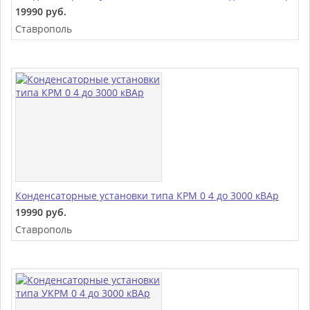
19990 руб.
Ставрополь
Конденсаторные установки типа КРМ 0 4 до 3000 кВАр
19990 руб.
Ставрополь