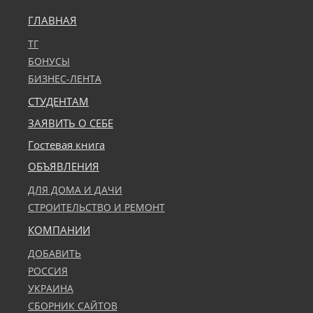
ГЛАВНАЯ
ТГ
БОНУСЫ
БИЗНЕС-ЛЕНТА
СТУДЕНТАМ
ЗАЯВИТЬ О СЕБЕ
Гостевая книга
ОБЪЯВЛЕНИЯ
ДЛЯ ДОМА И ДАЧИ
СТРОИТЕЛЬСТВО И РЕМОНТ
КОМПАНИИ
ДОБАВИТЬ
РОССИЯ
УКРАИНА
СБОРНИК САЙТОВ