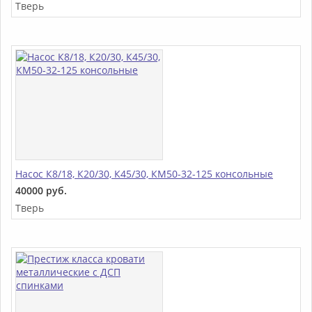
Тверь
Насос К8/18, К20/30, К45/30, КМ50-32-125 консольные
40000 руб.
Тверь