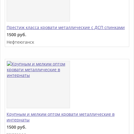
Престиж класса кровати металлические с ДСП спинками
1500 руб.
Нефтеюганск
Крупным и мелким оптом кровати металлические в
интернаты
1500 руб.