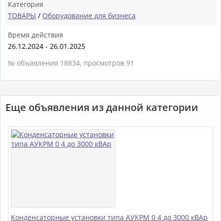
Категория
ТОВАРЫ
/
Оборудование для бизнеса
Время действия
26.12.2024 - 26.01.2025
№ объявления 18834, просмотров 91
Еще объявления из данной категории
Конденсаторные установки типа АУКРМ 0 4 до 3000 кВАр