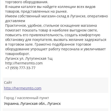
торгового оборудования.
В нашем каталоге вы найдете коллекции всех видов
товаров, представленных на рынке.
Имеем собственный магазин-склад в Луганске, оперативно
доставляем
Практичное, удобное, стильное оснащение магазина
помогает показать товар в наиболее выгодном свете,
повысить его привлекательность, создать комфортную
обстановку для покупателя, вызвать желание задержаться
в торговом зале. Грамотно подобранное торговое
оборудование упрощает работу персонала и увеличивает
товарооборот.
Луганск ул. Лутугинская 1щ
http://hermesmto.com
+7 (959) 777-33-77
Сайт
http://hermesmto.com
Город / населенный пункт
Украина, Луганская обл., Луганск