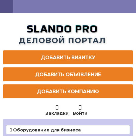
SLANDO PRO
ДЕЛОВОЙ ПОРТАЛ
ДОБАВИТЬ ВИЗИТКУ
ДОБАВИТЬ ОБЪЯВЛЕНИЕ
ДОБАВИТЬ КОМПАНИЮ


Закладки
Войти
Оборудование для бизнеса
