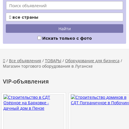
все страны

Искать только с фото
/
Все объявления
/
ТОВАРЫ
/
Оборудование для бизнеса
/

Магазин торгового оборудования в Луганске
VIP-объявления