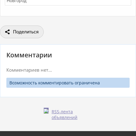
Новгород
Поделиться
Комментарии
Комментариев нет...
Возможность комментировать ограничена
RSS-лента
объявлений