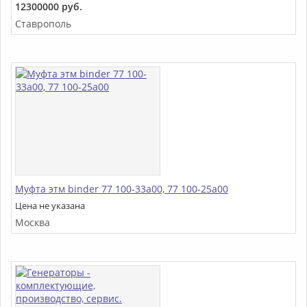
12300000 руб.
Ставрополь
Муфта этм binder 77 100-33a00, 77 100-25a00
Цена не указана
Москва