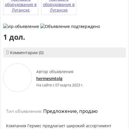
1 дол.

Комментарии (0)
Автор объявления
hermesmtolg
На сайте с 07 марта 2023 г.
Предложение, продаю
Тип объявления:
Компания Гермес предлагает широкий ассортимент