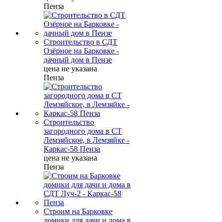
Пенза
Строительство в СДТ
Озёрное на Барковке -
дачный дом в Пензе
цена не указана
Пенза
Строительство
загородного дома в СТ
Лемзяйское, в Лемзяйке -
Каркас-58 Пенза
цена не указана
Пенза
Строим на Барковке
домики для дачи и дома в