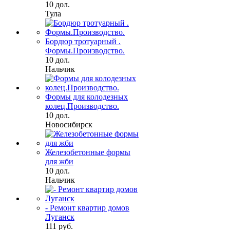
10 дол.
Тула
Бордюр тротуарный .
Формы.Производство.
10 дол.
Нальчик
Формы для колодезных
колец.Производство.
10 дол.
Новосибирск
Железобетонные формы
для жби
10 дол.
Нальчик
- Ремонт квартир домов
Луганск
111 руб.