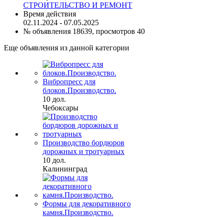
СТРОИТЕЛЬСТВО И РЕМОНТ
Время действия
02.11.2024 - 07.05.2025
№ объявления 18639, просмотров 40
Еще объявления из данной категории
Вибропресс для
блоков.Производство.
10 дол.
Чебоксары
Производство бордюров
дорожных и тротуарных
10 дол.
Калининград
Формы для декоративного
камня.Производство.