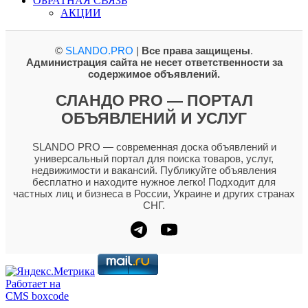
ОБРАТНАЯ СВЯЗЬ
АКЦИИ
©
SLANDO.PRO
|
Все права защищены
.
Администрация сайта не несет ответственности за
содержимое объявлений.
СЛАНДО PRO — ПОРТАЛ
ОБЪЯВЛЕНИЙ И УСЛУГ
SLANDO PRO — современная доска объявлений и
универсальный портал для поиска товаров, услуг,
недвижимости и вакансий. Публикуйте объявления
бесплатно и находите нужное легко! Подходит для
частных лиц и бизнеса в России, Украине и других странах
СНГ.
Работает на
CMS boxcode