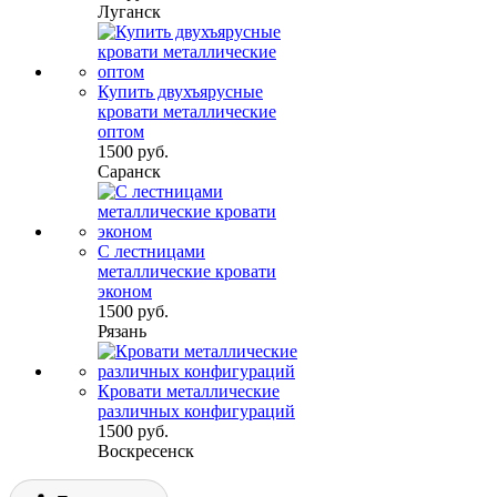
Луганск
Купить двухъярусные
кровати металлические
оптом
1500 руб.
Саранск
С лестницами
металлические кровати
эконом
1500 руб.
Рязань
Кровати металлические
различных конфигураций
1500 руб.
Воскресенск