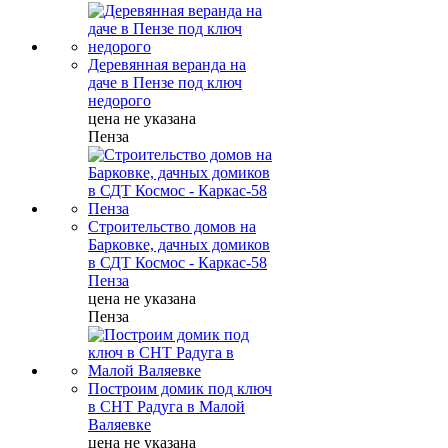
Деревянная веранда на
даче в Пензе под ключ
недорого
цена не указана
Пенза
Строительство домов на
Барковке, дачных домиков
в СДТ Космос - Каркас-58
Пенза
цена не указана
Пенза
Построим домик под ключ
в СНТ Радуга в Малой
Валяевке
цена не указана