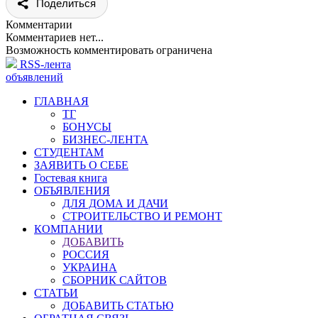
Поделиться
Комментарии
Комментариев нет...
Возможность комментировать ограничена
RSS-лента
объявлений
ГЛАВНАЯ
ТГ
БОНУСЫ
БИЗНЕС-ЛЕНТА
СТУДЕНТАМ
ЗАЯВИТЬ О СЕБЕ
Гостевая книга
ОБЪЯВЛЕНИЯ
ДЛЯ ДОМА И ДАЧИ
СТРОИТЕЛЬСТВО И РЕМОНТ
КОМПАНИИ
ДОБАВИТЬ
РОССИЯ
УКРАИНА
СБОРНИК САЙТОВ
СТАТЬИ
ДОБАВИТЬ СТАТЬЮ