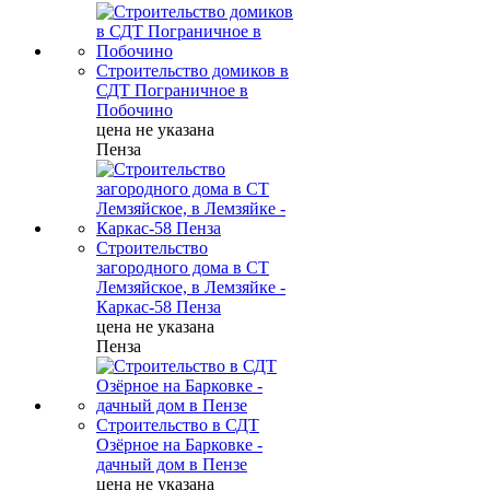
Строительство домиков в
СДТ Пограничное в
Побочино
цена не указана
Пенза
Строительство
загородного дома в СТ
Лемзяйское, в Лемзяйке -
Каркас-58 Пенза
цена не указана
Пенза
Строительство в СДТ
Озёрное на Барковке -
дачный дом в Пензе
цена не указана