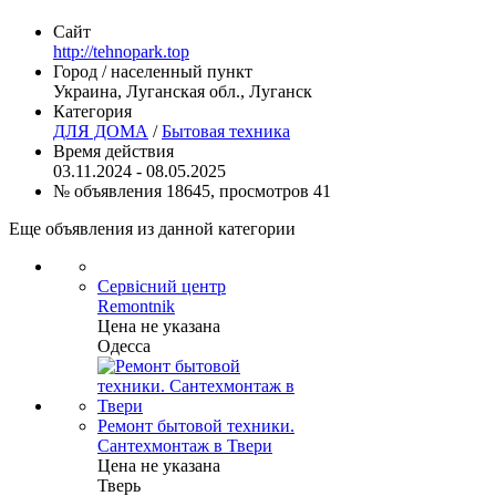
Сайт
http://tehnopark.top
Город / населенный пункт
Украина, Луганская обл., Луганск
Категория
ДЛЯ ДОМА
/
Бытовая техника
Время действия
03.11.2024 - 08.05.2025
№ объявления 18645, просмотров 41
Еще объявления из данной категории
Сервісний центр
Remontnik
Цена не указана
Одесса
Ремонт бытовой техники.
Сантехмонтаж в Твери
Цена не указана
Тверь