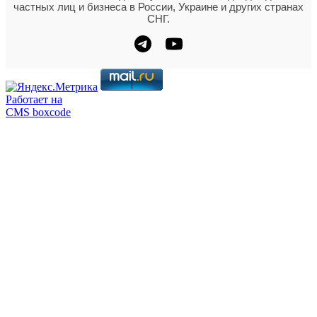
частных лиц и бизнеса в России, Украине и других странах
СНГ.
Работает на
CMS boxcode