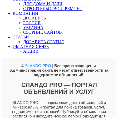
ДЛЯ ДОМА И ДАЧИ
СТРОИТЕЛЬСТВО И РЕМОНТ
КОМПАНИИ
ДОБАВИТЬ
РОССИЯ
УКРАИНА
СБОРНИК САЙТОВ
СТАТЬИ
ДОБАВИТЬ СТАТЬЮ
ОБРАТНАЯ СВЯЗЬ
АКЦИИ
©
SLANDO.PRO
|
Все права защищены
.
Администрация сайта не несет ответственности за
содержимое объявлений.
СЛАНДО PRO — ПОРТАЛ
ОБЪЯВЛЕНИЙ И УСЛУГ
SLANDO PRO — современная доска объявлений и
универсальный портал для поиска товаров, услуг,
недвижимости и вакансий. Публикуйте объявления
бесплатно и находите нужное легко! Подходит для