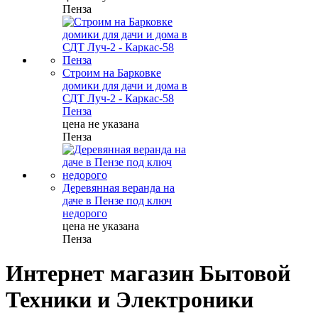
Пенза
Строим на Барковке
домики для дачи и дома в
СДТ Луч-2 - Каркас-58
Пенза
цена не указана
Пенза
Деревянная веранда на
даче в Пензе под ключ
недорого
цена не указана
Пенза
Интернет магазин Бытовой
Техники и Электроники