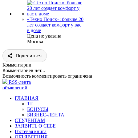
«Техно Поиск»: больше 20
лет создает комфорт у вас
в доме
Цена не указана
Москва
Поделиться
Комментарии
Комментариев нет...
Возможность комментировать ограничена
RSS-лента
объявлений
ГЛАВНАЯ
ТГ
БОНУСЫ
БИЗНЕС-ЛЕНТА
СТУДЕНТАМ
ЗАЯВИТЬ О СЕБЕ
Гостевая книга
ОБЪЯВЛЕНИЯ