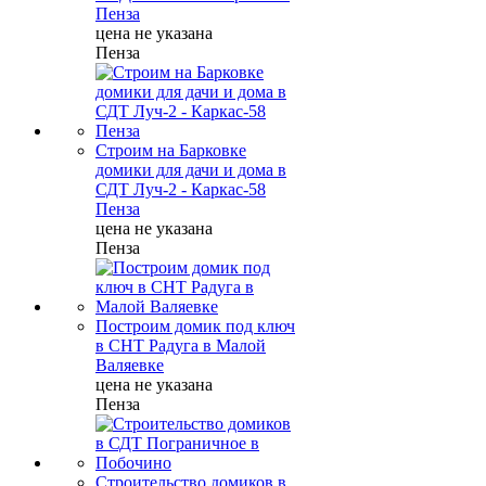
Пенза
цена не указана
Пенза
Строим на Барковке
домики для дачи и дома в
СДТ Луч-2 - Каркас-58
Пенза
цена не указана
Пенза
Построим домик под ключ
в СНТ Радуга в Малой
Валяевке
цена не указана
Пенза
Строительство домиков в