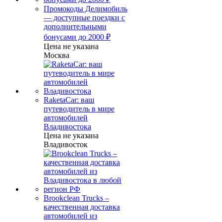
Промокоды Делимобиль
— доступные поездки с
дополнительными
бонусами до 2000 ₽
Цена не указана
Москва
RaketaCar: ваш
путеводитель в мире
автомобилей
Владивостока
Цена не указана
Владивосток
Brookclean Trucks –
качественная доставка
автомобилей из