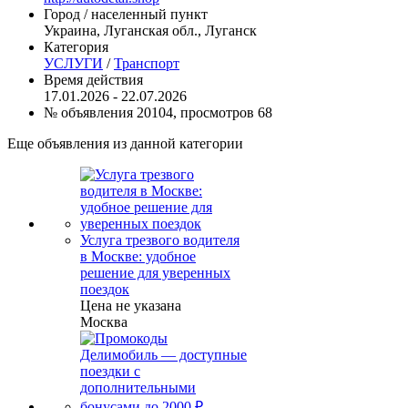
Город / населенный пункт
Украина, Луганская обл., Луганск
Категория
УСЛУГИ
/
Транспорт
Время действия
17.01.2026 - 22.07.2026
№ объявления 20104, просмотров 68
Еще объявления из данной категории
Услуга трезвого водителя
в Москве: удобное
решение для уверенных
поездок
Цена не указана
Москва