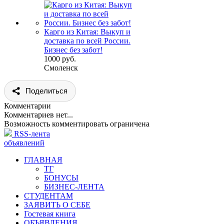
Карго из Китая: Выкуп и
доставка по всей России.
Бизнес без забот!
1000 руб.
Смоленск
Поделиться
Комментарии
Комментариев нет...
Возможность комментировать ограничена
RSS-лента
объявлений
ГЛАВНАЯ
ТГ
БОНУСЫ
БИЗНЕС-ЛЕНТА
СТУДЕНТАМ
ЗАЯВИТЬ О СЕБЕ
Гостевая книга
ОБЪЯВЛЕНИЯ