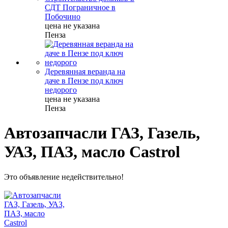
СДТ Пограничное в
Побочино
цена не указана
Пенза
Деревянная веранда на
даче в Пензе под ключ
недорого
цена не указана
Пенза
Автозапчасли ГАЗ, Газель,
УАЗ, ПАЗ, масло Castrol
Это объявление недействительно!