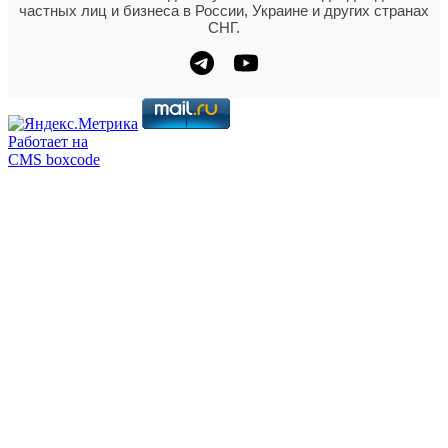
частных лиц и бизнеса в России, Украине и других странах
СНГ.
Работает на
CMS boxcode