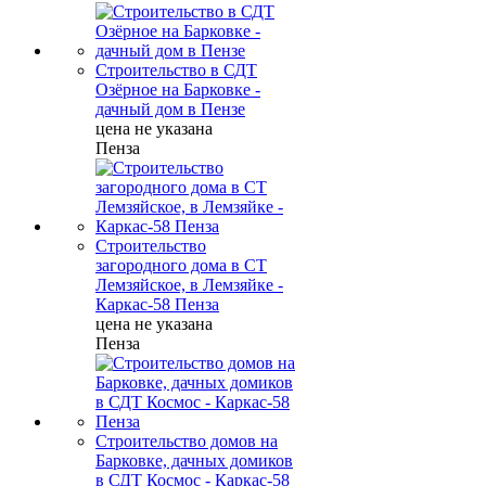
Строительство в СДТ
Озёрное на Барковке -
дачный дом в Пензе
цена не указана
Пенза
Строительство
загородного дома в СТ
Лемзяйское, в Лемзяйке -
Каркас-58 Пенза
цена не указана
Пенза
Строительство домов на
Барковке, дачных домиков
в СДТ Космос - Каркас-58