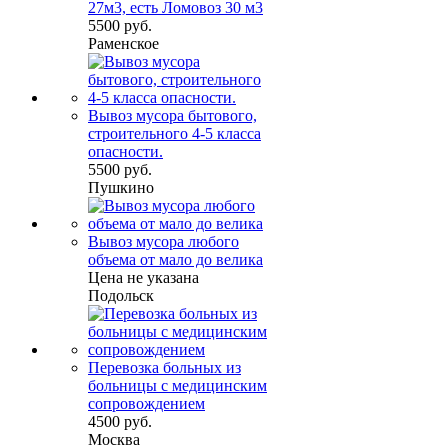
27м3, есть Ломовоз 30 м3
5500 руб.
Раменское
Вывоз мусора бытового,
строительного 4-5 класса
опасности.
5500 руб.
Пушкино
Вывоз мусора любого
объема от мало до велика
Цена не указана
Подольск
Перевозка больных из
больницы с медицинским
сопровождением
4500 руб.
Москва