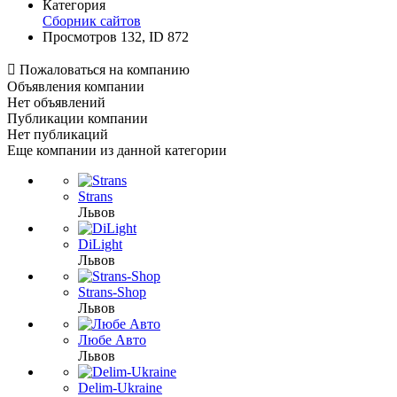
Категория
Сборник сайтов
Просмотров 132, ID 872

Пожаловаться на компанию
Объявления компании
Нет объявлений
Публикации компании
Нет публикаций
Еще компании из данной категории
Strans
Львов
DiLight
Львов
Strans-Shop
Львов
Любе Авто
Львов
Delim-Ukraine