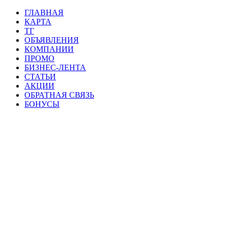
ГЛАВНАЯ
КАРТА
ТГ
ОБЪЯВЛЕНИЯ
КОМПАНИИ
ПРОМО
БИЗНЕС-ЛЕНТА
СТАТЬИ
АКЦИИ
ОБРАТНАЯ СВЯЗЬ
БОНУСЫ