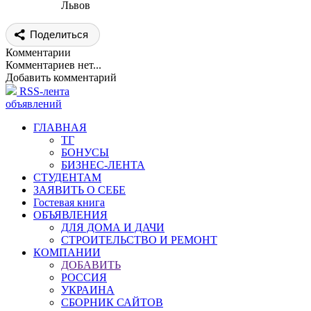
Львов
Поделиться
Комментарии
Комментариев нет...
Добавить комментарий
RSS-лента
объявлений
ГЛАВНАЯ
ТГ
БОНУСЫ
БИЗНЕС-ЛЕНТА
СТУДЕНТАМ
ЗАЯВИТЬ О СЕБЕ
Гостевая книга
ОБЪЯВЛЕНИЯ
ДЛЯ ДОМА И ДАЧИ
СТРОИТЕЛЬСТВО И РЕМОНТ
КОМПАНИИ
ДОБАВИТЬ
РОССИЯ
УКРАИНА
СБОРНИК САЙТОВ