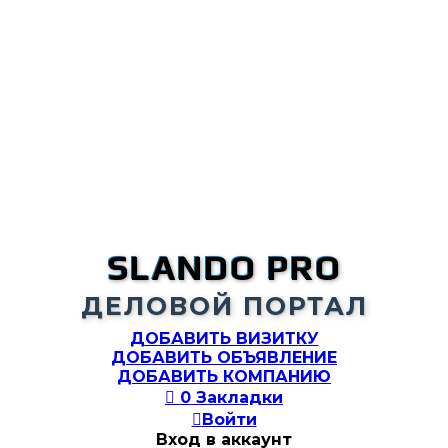
SLANDO PRO
ДЕЛОВОЙ ПОРТАЛ
ДОБАВИТЬ ВИЗИТКУ
ДОБАВИТЬ ОБЪЯВЛЕНИЕ
ДОБАВИТЬ КОМПАНИЮ

0
Закладки

Войти
Вход в аккаунт