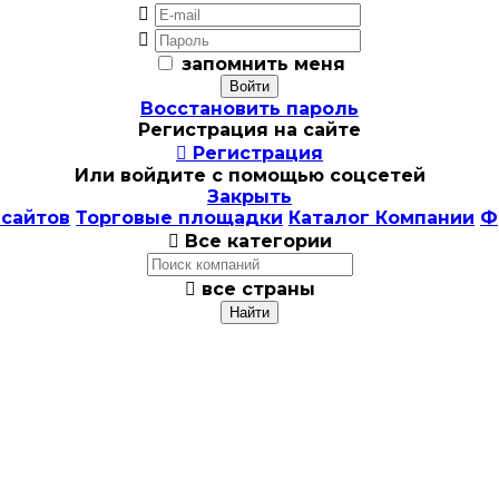


запомнить меня
Восстановить пароль
Регистрация на сайте

Регистрация
Или войдите с помощью соцсетей
Закрыть
 сайтов
Торговые площадки
Каталог Компании
Ф

Все категории

все страны