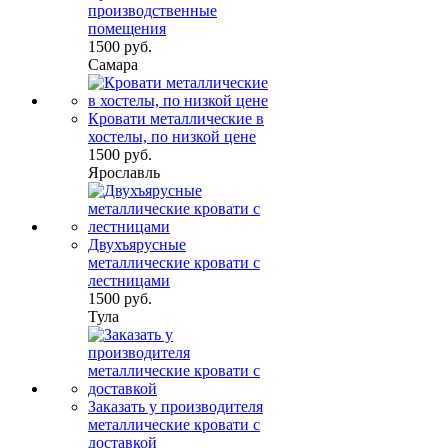
производственные
помещения
1500 руб.
Самара
Кровати металлические в
хостелы, по низкой цене
1500 руб.
Ярославль
Двухъярусные
металлические кровати с
лестницами
1500 руб.
Тула
Заказать у производителя
металлические кровати с
доставкой