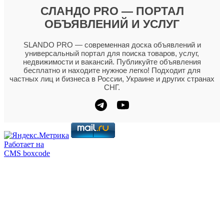
СЛАНДО PRO — ПОРТАЛ
ОБЪЯВЛЕНИЙ И УСЛУГ
SLANDO PRO — современная доска объявлений и
универсальный портал для поиска товаров, услуг,
недвижимости и вакансий. Публикуйте объявления
бесплатно и находите нужное легко! Подходит для
частных лиц и бизнеса в России, Украине и других странах
СНГ.
Работает на
CMS boxcode