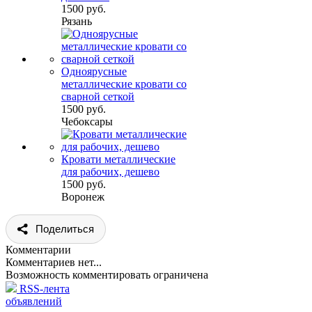
1500 руб.
Рязань
Одноярусные
металлические кровати со
сварной сеткой
1500 руб.
Чебоксары
Кровати металлические
для рабочих, дешево
1500 руб.
Воронеж
Поделиться
Комментарии
Комментариев нет...
Возможность комментировать ограничена
RSS-лента
объявлений