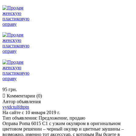
95 грн.

Комментарии (0)
Автор объявления
vytdctulfdtptn
На сайте с 10 января 2019 г.
Тип объявления:
Предложение, продаю
Оправа Poma 6015 C1 с узким окуляром в оригинальном
цветовом решении – черный окуляр и цветные заушины –
возможно, именно тот аксессуар, с которым Вы будете в