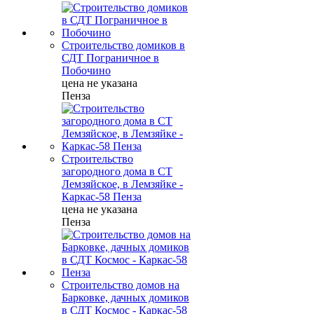
Строительство домиков в
СДТ Пограничное в
Побочино
цена не указана
Пенза
Строительство
загородного дома в СТ
Лемзяйское, в Лемзяйке -
Каркас-58 Пенза
цена не указана
Пенза
Строительство домов на
Барковке, дачных домиков
в СДТ Космос - Каркас-58