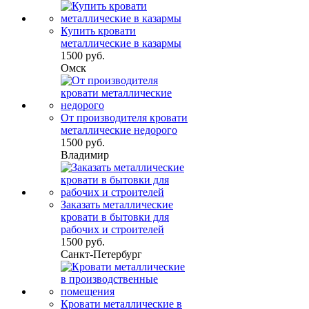
Купить кровати
металлические в казармы
1500 руб.
Омск
От производителя кровати
металлические недорого
1500 руб.
Владимир
Заказать металлические
кровати в бытовки для
рабочих и строителей
1500 руб.
Санкт-Петербург
Кровати металлические в