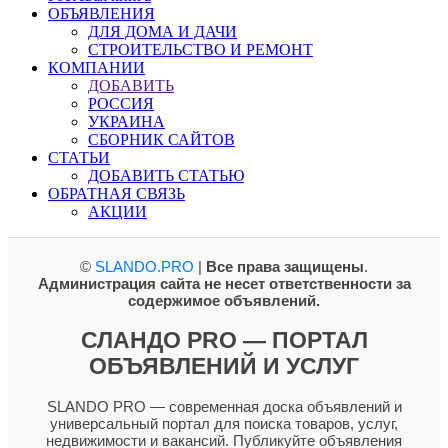
ОБЪЯВЛЕНИЯ
ДЛЯ ДОМА И ДАЧИ
СТРОИТЕЛЬСТВО И РЕМОНТ
КОМПАНИИ
ДОБАВИТЬ
РОССИЯ
УКРАИНА
СБОРНИК САЙТОВ
СТАТЬИ
ДОБАВИТЬ СТАТЬЮ
ОБРАТНАЯ СВЯЗЬ
АКЦИИ
©
SLANDO.PRO
|
Все права защищены
.
Администрация сайта не несет ответственности за
содержимое объявлений.
СЛАНДО PRO — ПОРТАЛ
ОБЪЯВЛЕНИЙ И УСЛУГ
SLANDO PRO — современная доска объявлений и
универсальный портал для поиска товаров, услуг,
недвижимости и вакансий. Публикуйте объявления