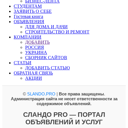
БИЗНЕС-ЛЕНТА
СТУДЕНТАМ
ЗАЯВИТЬ О СЕБЕ
Гостевая книга
ОБЪЯВЛЕНИЯ
ДЛЯ ДОМА И ДАЧИ
СТРОИТЕЛЬСТВО И РЕМОНТ
КОМПАНИИ
ДОБАВИТЬ
РОССИЯ
УКРАИНА
СБОРНИК САЙТОВ
СТАТЬИ
ДОБАВИТЬ СТАТЬЮ
ОБРАТНАЯ СВЯЗЬ
АКЦИИ
©
SLANDO.PRO
|
Все права защищены
.
Администрация сайта не несет ответственности за
содержимое объявлений.
СЛАНДО PRO — ПОРТАЛ
ОБЪЯВЛЕНИЙ И УСЛУГ