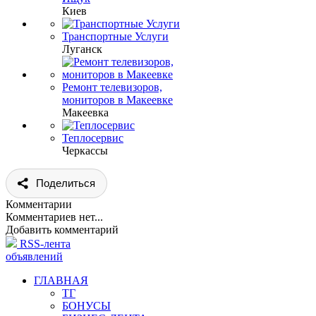
Киев
Транспортные Услуги
Луганск
Ремонт телевизоров,
мониторов в Макеевке
Макеевка
Теплосервис
Черкассы
Поделиться
Комментарии
Комментариев нет...
Добавить комментарий
RSS-лента
объявлений
ГЛАВНАЯ
ТГ
БОНУСЫ