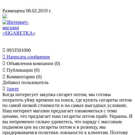
Размещена 08.02.2019 г.

0933501000

Написать сообщение

Объявления компании (0)

Публикации (0)

Комментарии (0)
Добавил пользователь

1qwer
Когда интересует закупка сигарет оптом, мы готовы
потратить уйму времени на поиск, где купить сигареты оптом
по самой низкой стоимости и на самых выгодных условиях.
Наш интернет магазин предлагает ознакомиться с теми
ценами, что предлагает наш сигареты оптом прайс Украина. И
вы непременно сильно удивитесь, что наряду с массовым
подъемом цен на сигареты оптом и в розницу, мы
придерживаемся политики лояльности к клиентам. Поэтому