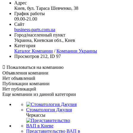
Адрес
Киев, бул. Тараса Шевченко, 38
График работы
09.00-21.00
Сайт
business-parts.com.ua
Город/населенный пункт
Украина, Киевская обл., Киев
Категория
Каталог Компании
/
Компании Украины
Просмотров 212, ID 97

Пожаловаться на компанию
Объявления компании
Нет объявлений
Публикации компании
Нет публикаций
Еще компании из данной категории
Стоматология Джулия
Черкассы
Представительство ВАП в