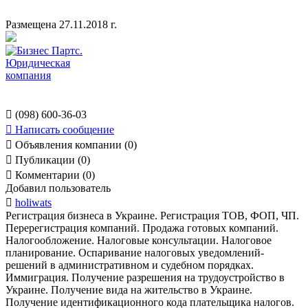
Размещена 27.11.2018 г.

(098) 600-36-03

Написать сообщение

Объявления компании (0)

Публикации (0)

Комментарии (0)
Добавил пользователь

holiwats
Регистрация бизнеса в Украине. Регистрация ТОВ, ФОП, ЧП.
Перерегистрация компаний. Продажа готовых компаний.
Налогообложение. Налоговые консультации. Налоговое
планирование. Оспаривание налоговых уведомлений-
решений в административном и судебном порядках.
Иммиграция. Получение разрешения на трудоустройство в
Украине. Получение вида на жительство в Украине.
Получение идентификационного кода плательщика налогов.