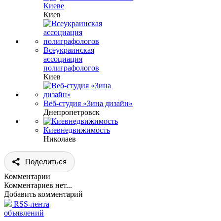
Киеве
Киев
Всеукраинская
ассоциация
полиграфологов
Киев
Веб-студия «Зина дизайн»
Днепропетровск
Киевнедвижимость
Николаев
Поделиться
Комментарии
Комментариев нет...
Добавить комментарий
RSS-лента
объявлений