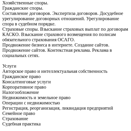
Хозяйственные споры.
Гражданские споры.
Составление договоров. Экспертиза договоров. Досудебное
урегулирование договорных отношений. Урегулирование
спора в судебном порядке.
Страховые споры. Взыскание страховых выплат по договорам
КАСКО. Взыскание страхового возмещения по полисам
обязательного страхования ОСАГО.
Продвижение бизнеса в интернете. Создание сайтов.
Продвижение сайтов. Контекстная реклама. Реклама в
социальных сетях.
Услуги
Авторское право и интеллектуальная собственность
Гражданское право
Консалтинговые услуги
Корпоративное право
Налогообложение
Недвижимость и земельное право
Операции с недвижимостью
Регистрация, реорганизация, ликвидация предприятий
Семейное право
Страхование
Судебная практика