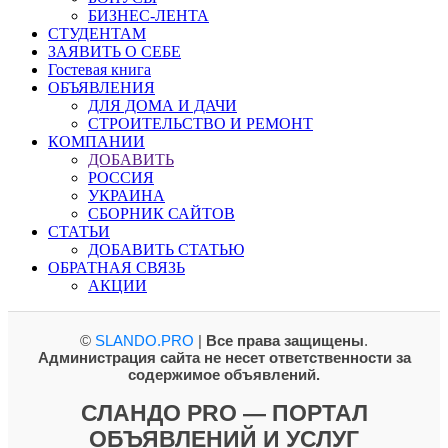
БИЗНЕС-ЛЕНТА
СТУДЕНТАМ
ЗАЯВИТЬ О СЕБЕ
Гостевая книга
ОБЪЯВЛЕНИЯ
ДЛЯ ДОМА И ДАЧИ
СТРОИТЕЛЬСТВО И РЕМОНТ
КОМПАНИИ
ДОБАВИТЬ
РОССИЯ
УКРАИНА
СБОРНИК САЙТОВ
СТАТЬИ
ДОБАВИТЬ СТАТЬЮ
ОБРАТНАЯ СВЯЗЬ
АКЦИИ
©
SLANDO.PRO
|
Все права защищены
.
Администрация сайта не несет ответственности за
содержимое объявлений.
СЛАНДО PRO — ПОРТАЛ
ОБЪЯВЛЕНИЙ И УСЛУГ