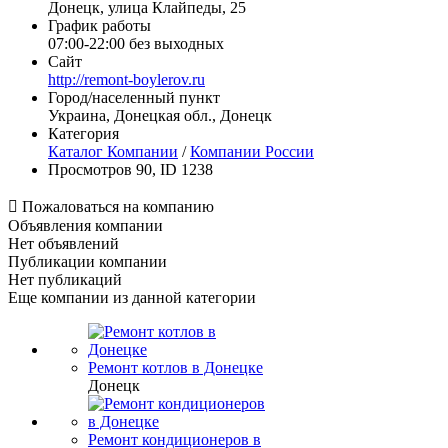
Донецк, улица Клайпеды, 25
График работы
07:00-22:00 без выходных
Сайт
http://remont-boylerov.ru
Город/населенный пункт
Украина, Донецкая обл., Донецк
Категория
Каталог Компании
/
Компании России
Просмотров 90, ID 1238

Пожаловаться на компанию
Объявления компании
Нет объявлений
Публикации компании
Нет публикаций
Еще компании из данной категории
Ремонт котлов в Донецке
Донецк
Ремонт кондиционеров в