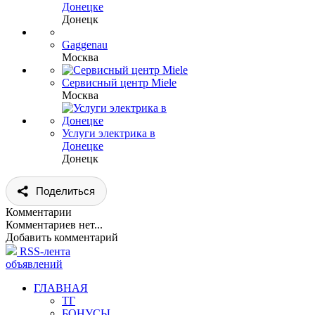
Донецке
Донецк
Gaggenau
Москва
Сервисный центр Miele
Москва
Услуги электрика в
Донецке
Донецк
Поделиться
Комментарии
Комментариев нет...
Добавить комментарий
RSS-лента
объявлений
ГЛАВНАЯ
ТГ
БОНУСЫ