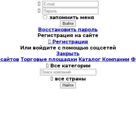


запомнить меня
Восстановить пароль
Регистрация на сайте

Регистрация
Или войдите с помощью соцсетей
Закрыть
 сайтов
Торговые площадки
Каталог Компании
Ф

Все категории

все страны