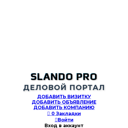
SLANDO PRO
ДЕЛОВОЙ ПОРТАЛ
ДОБАВИТЬ ВИЗИТКУ
ДОБАВИТЬ ОБЪЯВЛЕНИЕ
ДОБАВИТЬ КОМПАНИЮ

0
Закладки

Войти
Вход в аккаунт