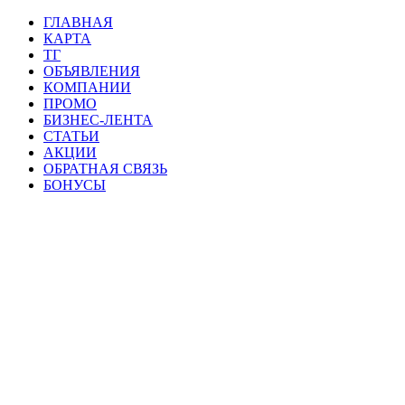
ГЛАВНАЯ
КАРТА
ТГ
ОБЪЯВЛЕНИЯ
КОМПАНИИ
ПРОМО
БИЗНЕС-ЛЕНТА
СТАТЬИ
АКЦИИ
ОБРАТНАЯ СВЯЗЬ
БОНУСЫ