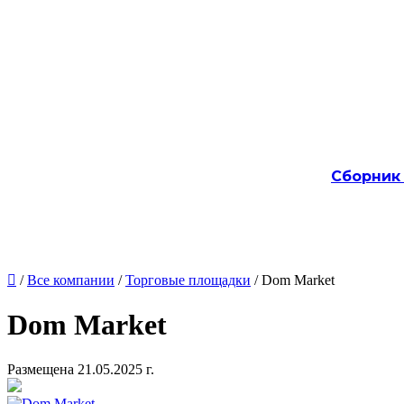
Сборник

/
Все компании
/
Торговые площадки
/ Dom Market
Dom Market
Размещена 21.05.2025 г.