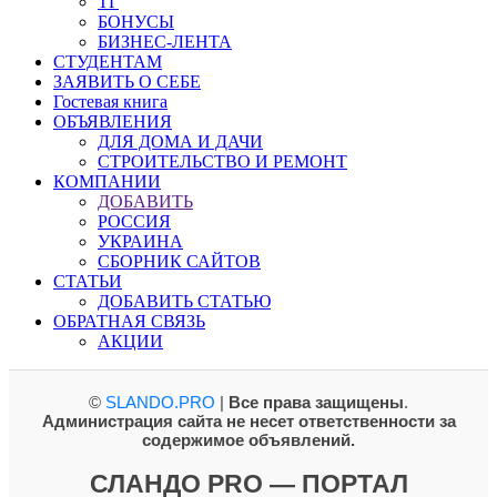
ТГ
БОНУСЫ
БИЗНЕС-ЛЕНТА
СТУДЕНТАМ
ЗАЯВИТЬ О СЕБЕ
Гостевая книга
ОБЪЯВЛЕНИЯ
ДЛЯ ДОМА И ДАЧИ
СТРОИТЕЛЬСТВО И РЕМОНТ
КОМПАНИИ
ДОБАВИТЬ
РОССИЯ
УКРАИНА
СБОРНИК САЙТОВ
СТАТЬИ
ДОБАВИТЬ СТАТЬЮ
ОБРАТНАЯ СВЯЗЬ
АКЦИИ
©
SLANDO.PRO
|
Все права защищены
.
Администрация сайта не несет ответственности за
содержимое объявлений.
СЛАНДО PRO — ПОРТАЛ