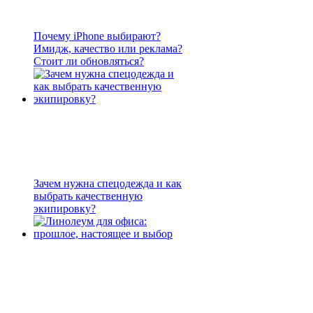
Почему iPhone выбирают?
Имидж, качество или реклама?
Стоит ли обновляться?
Зачем нужна спецодежда и как
выбрать качественную
экипировку?