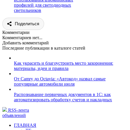
профилей для светодиодных
светильников
Поделиться
Комментарии
Комментариев нет...
Добавить комментарий
Последние публикации в каталоге статей
Как украсить и благоустроить место захоронения:
материалы, идеи и правила
От Camry до Octavia: «Автокод» назвал самые
популярные автомобили июля
Распознавание первичных документов в 1С: как
автоматизировать обработку счетов и накладных
RSS-лента
объявлений
ГЛАВНАЯ