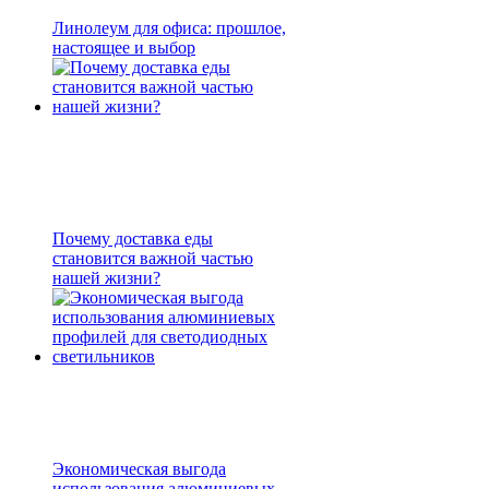
Линолеум для офиса: прошлое,
настоящее и выбор
Почему доставка еды
становится важной частью
нашей жизни?
Экономическая выгода
использования алюминиевых