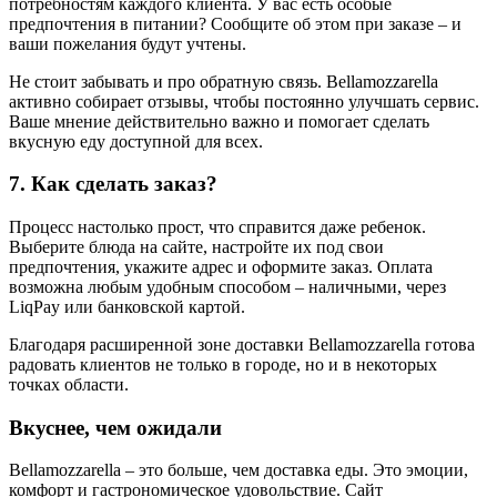
потребностям каждого клиента. У вас есть особые
предпочтения в питании? Сообщите об этом при заказе – и
ваши пожелания будут учтены.
Не стоит забывать и про обратную связь. Bellamozzarella
активно собирает отзывы, чтобы постоянно улучшать сервис.
Ваше мнение действительно важно и помогает сделать
вкусную еду доступной для всех.
7. Как сделать заказ?
Процесс настолько прост, что справится даже ребенок.
Выберите блюда на сайте, настройте их под свои
предпочтения, укажите адрес и оформите заказ. Оплата
возможна любым удобным способом – наличными, через
LiqPay или банковской картой.
Благодаря расширенной зоне доставки Bellamozzarella готова
радовать клиентов не только в городе, но и в некоторых
точках области.
Вкуснее, чем ожидали
Bellamozzarella – это больше, чем доставка еды. Это эмоции,
комфорт и гастрономическое удовольствие. Сайт