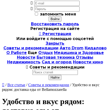


запомнить меня
Восстановить пароль
Регистрация на сайте

Регистрация
Или войдите с помощью соцсетей
Закрыть
Советы и рекомендации
Авто Drom
Кидалово
О Работе
Еще
Отдых
Медицина и Здоровье
Новости
Бытовая техника
Отзывы
Недвижимость
Сад и огород
Новости кино

Советы и рекомендации

/
Все статьи
/
Советы и рекомендации
/ Удобство и вкус
рядом: доставка еды от Bellamozzarella
Удобство и вкус рядом: