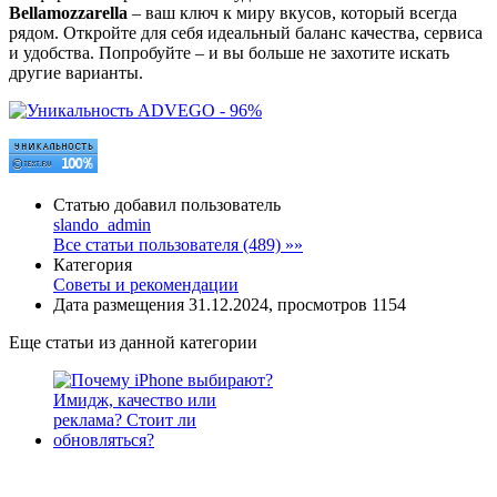
Bellamozzarella
– ваш ключ к миру вкусов, который всегда
рядом. Откройте для себя идеальный баланс качества, сервиса
и удобства. Попробуйте – и вы больше не захотите искать
другие варианты.
Статью добавил пользователь
slando_admin
Все статьи пользователя (489) »»
Категория
Советы и рекомендации
Дата размещения 31.12.2024, просмотров 1154
Еще статьи из данной категории