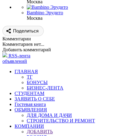
Москва
Bambino Эрудито
Москва
Поделиться
Комментарии
Комментариев нет...
Добавить комментарий
RSS-лента
объявлений
ГЛАВНАЯ
ТГ
БОНУСЫ
БИЗНЕС-ЛЕНТА
СТУДЕНТАМ
ЗАЯВИТЬ О СЕБЕ
Гостевая книга
ОБЪЯВЛЕНИЯ
ДЛЯ ДОМА И ДАЧИ
СТРОИТЕЛЬСТВО И РЕМОНТ
КОМПАНИИ
ДОБАВИТЬ