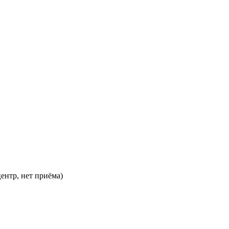
-центр, нет приёма)