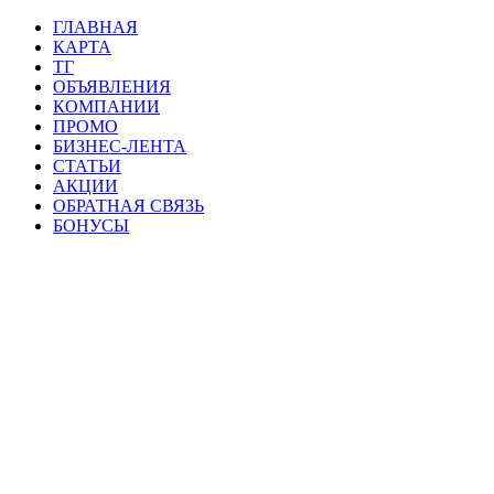
ГЛАВНАЯ
КАРТА
ТГ
ОБЪЯВЛЕНИЯ
КОМПАНИИ
ПРОМО
БИЗНЕС-ЛЕНТА
СТАТЬИ
АКЦИИ
ОБРАТНАЯ СВЯЗЬ
БОНУСЫ