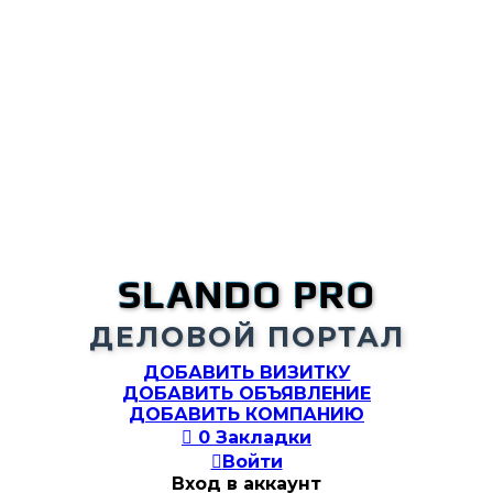
SLANDO PRO
ДЕЛОВОЙ ПОРТАЛ
ДОБАВИТЬ ВИЗИТКУ
ДОБАВИТЬ ОБЪЯВЛЕНИЕ
ДОБАВИТЬ КОМПАНИЮ

0
Закладки

Войти
Вход в аккаунт