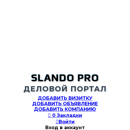
SLANDO PRO
ДЕЛОВОЙ ПОРТАЛ
ДОБАВИТЬ ВИЗИТКУ
ДОБАВИТЬ ОБЪЯВЛЕНИЕ
ДОБАВИТЬ КОМПАНИЮ

0
Закладки

Войти
Вход в аккаунт