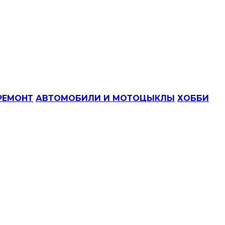
РЕМОНТ
АВТОМОБИЛИ И МОТОЦЫКЛЫ
ХОББИ