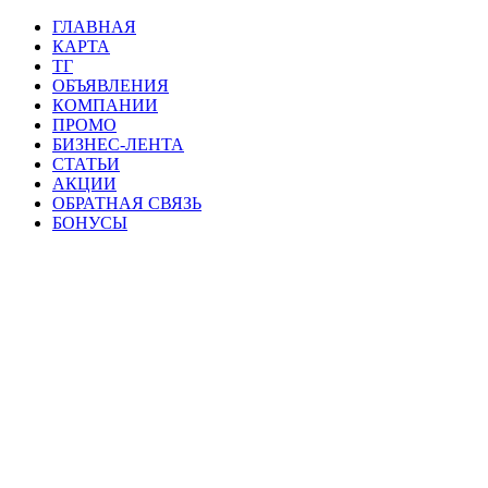
ГЛАВНАЯ
КАРТА
ТГ
ОБЪЯВЛЕНИЯ
КОМПАНИИ
ПРОМО
БИЗНЕС-ЛЕНТА
СТАТЬИ
АКЦИИ
ОБРАТНАЯ СВЯЗЬ
БОНУСЫ