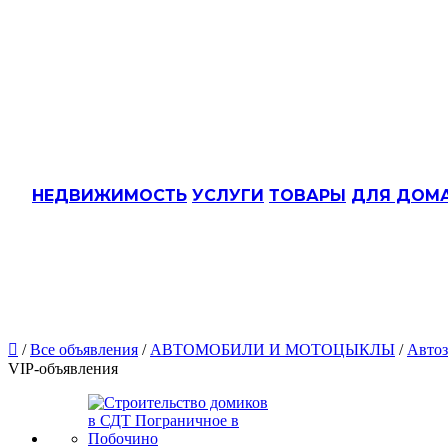
НЕДВИЖИМОСТЬ
УСЛУГИ
ТОВАРЫ
ДЛЯ ДОМ

/
Все объявления
/
АВТОМОБИЛИ И МОТОЦЫКЛЫ
/
Автоз
VIP-объявления