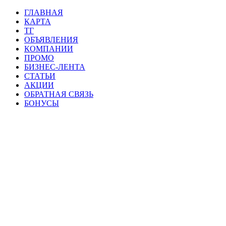
ГЛАВНАЯ
КАРТА
ТГ
ОБЪЯВЛЕНИЯ
КОМПАНИИ
ПРОМО
БИЗНЕС-ЛЕНТА
СТАТЬИ
АКЦИИ
ОБРАТНАЯ СВЯЗЬ
БОНУСЫ