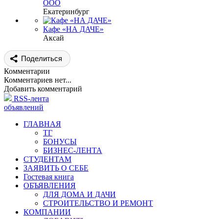
ООО
Екатеринбург
Кафе «НА ДАЧЕ»
Аксай
Поделиться
Комментарии
Комментариев нет...
Добавить комментарий
RSS-лента
объявлений
ГЛАВНАЯ
ТГ
БОНУСЫ
БИЗНЕС-ЛЕНТА
СТУДЕНТАМ
ЗАЯВИТЬ О СЕБЕ
Гостевая книга
ОБЪЯВЛЕНИЯ
ДЛЯ ДОМА И ДАЧИ
СТРОИТЕЛЬСТВО И РЕМОНТ
КОМПАНИИ