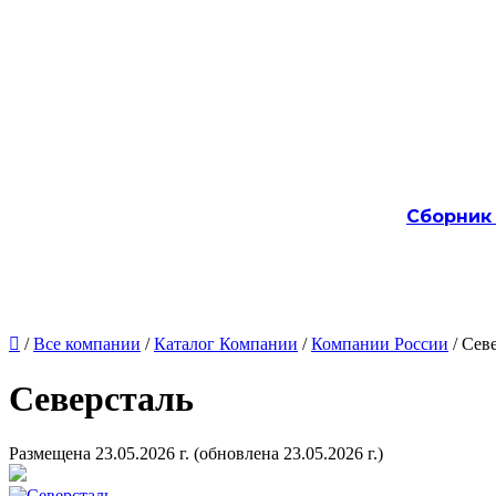
Сборник

/
Все компании
/
Каталог Компании
/
Компании России
/ Сев
Северсталь
Размещена 23.05.2026 г.
(обновлена 23.05.2026 г.)