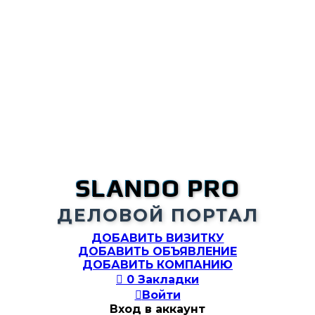
SLANDO PRO
ДЕЛОВОЙ ПОРТАЛ
ДОБАВИТЬ ВИЗИТКУ
ДОБАВИТЬ ОБЪЯВЛЕНИЕ
ДОБАВИТЬ КОМПАНИЮ

0
Закладки

Войти
Вход в аккаунт