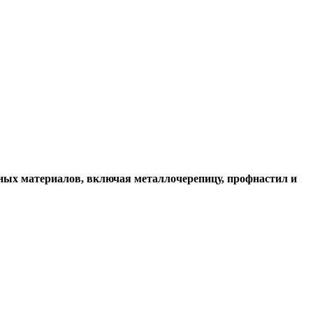
ых материалов, включая металлочерепицу, профнастил и