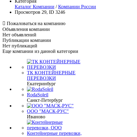
Категория
Каталог Компании
/
Компании России
Просмотров 29, ID 3246

Пожаловаться на компанию
Объявления компании
Нет объявлений
Публикации компании
Нет публикаций
Еще компании из данной категории
ТК КОНТЕЙНЕРНЫЕ
ПЕРЕВОЗКИ
Екатеринбург
RodaSoleil
Санкт-Петербург
ООО "МАСК-РУС"
Иваново
Контейнерные перевозки,