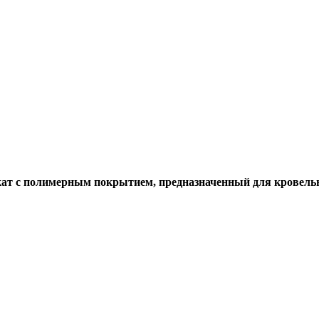
ат с полимерным покрытием, предназначенный для кровельн