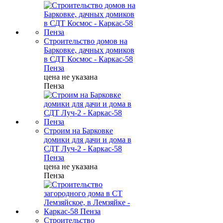
Строительство домов на
Барковке, дачных домиков
в СДТ Космос - Каркас-58
Пенза
цена не указана
Пенза
Строим на Барковке
домики для дачи и дома в
СДТ Луч-2 - Каркас-58
Пенза
цена не указана
Пенза
Строительство