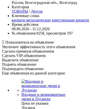
Россия, Волгоградская обл., Волгоград
Категория
ТОВАРЫ
/
Другое
Ключевые слова
кровати металлические
качественные кровати
Время действия
08.06.2026 - 11.12.2026
№ объявления 8258, просмотров 197

Пожаловаться на объявление
Увеличьте эффективность этого объявления
Сделать премиум-объявлением
Сделать VIP-объявлением
Выделить объявление
Поднять объявление
Подтвердить объявление
Еще объявления из данной категории
Входные и межкомнатные
двери в Луганске
Цена не указана
Луганск