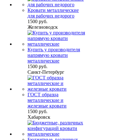
Кровати металлические
для рабочих недорого
1500 руб.
Железноводск
Купить у производителя
напрямую кровати
металлические
1500 руб.
Санкт-Петербург
ГОСТ образца
металлические и
железные кровати
1500 руб.
Хабаровск
Бюджетные, различных