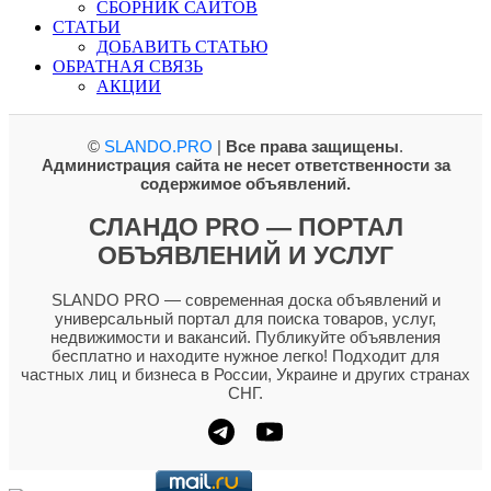
СБОРНИК САЙТОВ
СТАТЬИ
ДОБАВИТЬ СТАТЬЮ
ОБРАТНАЯ СВЯЗЬ
АКЦИИ
©
SLANDO.PRO
|
Все права защищены
.
Администрация сайта не несет ответственности за
содержимое объявлений.
СЛАНДО PRO — ПОРТАЛ
ОБЪЯВЛЕНИЙ И УСЛУГ
SLANDO PRO — современная доска объявлений и
универсальный портал для поиска товаров, услуг,
недвижимости и вакансий. Публикуйте объявления
бесплатно и находите нужное легко! Подходит для
частных лиц и бизнеса в России, Украине и других странах
СНГ.