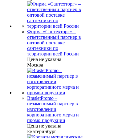
Фирма «Сантехторг» –
ответственный партнер в
оптовой поставке
сантехники по
территории всей России
Цена не указана
Москва
BrasletPromo –
незаменимый партнер в
изготовлении
корпоративного мерча и
промо-продукции
Цена не указана
Екатеринбург