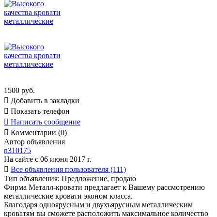
1500 руб.

Добавить в закладки

Показать телефон

Написать сообщение

Комментарии (0)
Автор объявления
n310175
На сайте с 06 июня 2017 г.

Все объявления пользователя (111)
Тип объявления:
Предложение, продаю
Фирма Металл-кровати предлагает к Вашему рассмотрению
металлические кровати эконом класса.
Благодаря одноярусным и двухъярусным металлическим
кроватям вы сможете расположить максимальное количество