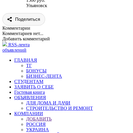
1500 руб.
Ульяновск
Поделиться
Комментарии
Комментариев нет...
Добавить комментарий
RSS-лента
объявлений
ГЛАВНАЯ
ТГ
БОНУСЫ
БИЗНЕС-ЛЕНТА
СТУДЕНТАМ
ЗАЯВИТЬ О СЕБЕ
Гостевая книга
ОБЪЯВЛЕНИЯ
ДЛЯ ДОМА И ДАЧИ
СТРОИТЕЛЬСТВО И РЕМОНТ
КОМПАНИИ
ДОБАВИТЬ
РОССИЯ
УКРАИНА