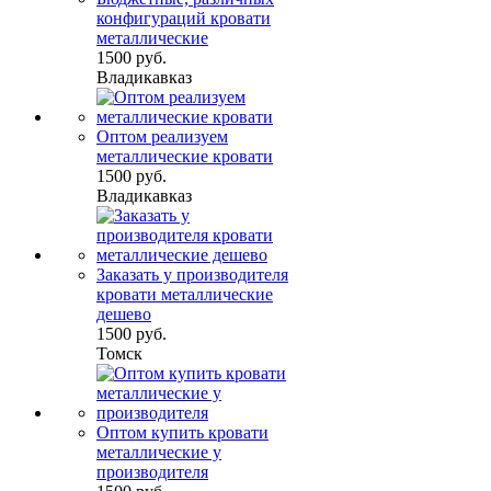
конфигураций кровати
металлические
1500 руб.
Владикавказ
Оптом реализуем
металлические кровати
1500 руб.
Владикавказ
Заказать у производителя
кровати металлические
дешево
1500 руб.
Томск
Оптом купить кровати
металлические у
производителя