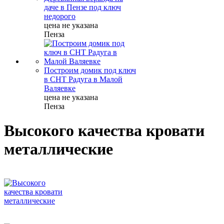
даче в Пензе под ключ
недорого
цена не указана
Пенза
Построим домик под ключ
в СНТ Радуга в Малой
Валяевке
цена не указана
Пенза
Высокого качества кровати
металлические