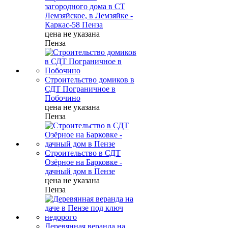
загородного дома в СТ
Лемзяйское, в Лемзяйке -
Каркас-58 Пенза
цена не указана
Пенза
Строительство домиков в
СДТ Пограничное в
Побочино
цена не указана
Пенза
Строительство в СДТ
Озёрное на Барковке -
дачный дом в Пензе
цена не указана
Пенза
Деревянная веранда на