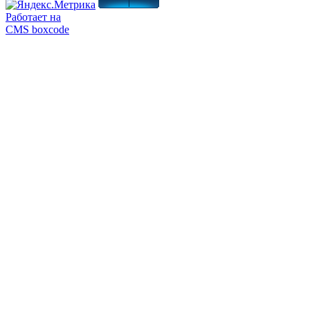
Работает на
CMS boxcode