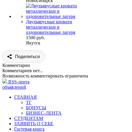
Новосибирск
Двухъярусные кровати
металлические в
оздоровительные лагеря
1500 руб.
Якутск
Поделиться
Комментарии
Комментариев нет...
Возможность комментировать ограничена
RSS-лента
объявлений
ГЛАВНАЯ
ТГ
БОНУСЫ
БИЗНЕС-ЛЕНТА
СТУДЕНТАМ
ЗАЯВИТЬ О СЕБЕ
Гостевая книга