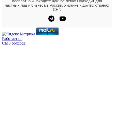
бесплатно и находите нужное легко! Подходит для
частных лиц и бизнеса в России, Украине и других странах
СНГ.
Работает на
CMS boxcode