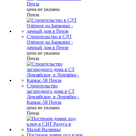
Пенза
цена не указана
Пенза
Строительство в СДТ
Озёрное на Барковке -
дачный дом в Пензе
цена не указана
Пенза
Строительство
загородного дома в СТ
Лемзяйское, в Лемзяйке -
Каркас-58 Пенза
цена не указана
Пенза
Построим домик под ключ