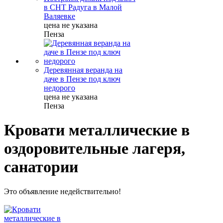
в СНТ Радуга в Малой
Валяевке
цена не указана
Пенза
Деревянная веранда на
даче в Пензе под ключ
недорого
цена не указана
Пенза
Кровати металлические в
оздоровительные лагеря,
санатории
Это объявление недействительно!