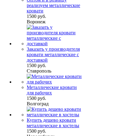
реализуем металлические
кровати
1500 руб.
Воронеж
Заказать у производителя
кровати металлические с
доставкой
1500 руб.
Ставрополь
Металлические кровати
для рабочих
1500 руб.
Волгоград
Купить дешево кровати
металлические в хостелы
1500 руб.