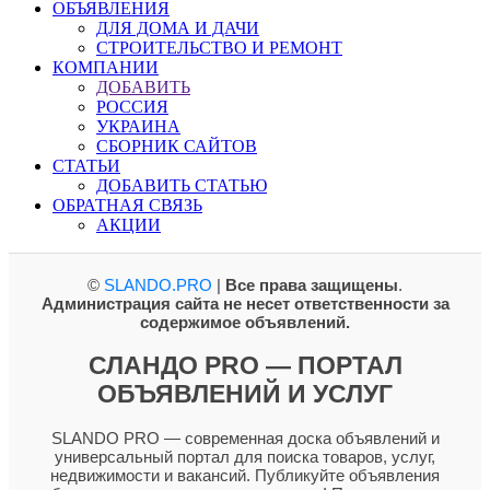
ОБЪЯВЛЕНИЯ
ДЛЯ ДОМА И ДАЧИ
СТРОИТЕЛЬСТВО И РЕМОНТ
КОМПАНИИ
ДОБАВИТЬ
РОССИЯ
УКРАИНА
СБОРНИК САЙТОВ
СТАТЬИ
ДОБАВИТЬ СТАТЬЮ
ОБРАТНАЯ СВЯЗЬ
АКЦИИ
©
SLANDO.PRO
|
Все права защищены
.
Администрация сайта не несет ответственности за
содержимое объявлений.
СЛАНДО PRO — ПОРТАЛ
ОБЪЯВЛЕНИЙ И УСЛУГ
SLANDO PRO — современная доска объявлений и
универсальный портал для поиска товаров, услуг,
недвижимости и вакансий. Публикуйте объявления