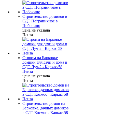
Строительство домиков в
СДТ Пограничное в
Побочино
цена не указана
Пенза
Строим на Барковке
домики для дачи и дома в
СДТ Луч-2 - Каркас-58
Пенза
цена не указана
Пенза
Строительство домов на
Барковке, дачных домиков
в СДТ Космос - Каркас-58