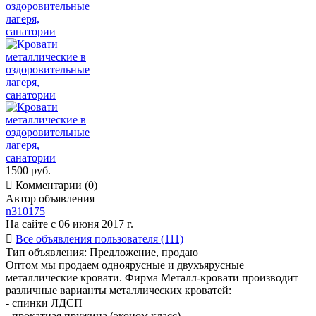
1500 руб.

Комментарии (0)
Автор объявления
n310175
На сайте с 06 июня 2017 г.

Все объявления пользователя (111)
Тип объявления:
Предложение, продаю
Оптом мы продаем одноярусные и двухъярусные
металлические кровати. Фирма Металл-кровати производит
различные варианты металлических кроватей:
- спинки ЛДСП
- прокатная пружина (эконом класс)