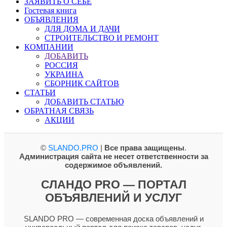
ЗАЯВИТЬ О СЕБЕ
Гостевая книга
ОБЪЯВЛЕНИЯ
ДЛЯ ДОМА И ДАЧИ
СТРОИТЕЛЬСТВО И РЕМОНТ
КОМПАНИИ
ДОБАВИТЬ
РОССИЯ
УКРАИНА
СБОРНИК САЙТОВ
СТАТЬИ
ДОБАВИТЬ СТАТЬЮ
ОБРАТНАЯ СВЯЗЬ
АКЦИИ
©
SLANDO.PRO
|
Все права защищены
.
Администрация сайта не несет ответственности за
содержимое объявлений.
СЛАНДО PRO — ПОРТАЛ
ОБЪЯВЛЕНИЙ И УСЛУГ
SLANDO PRO — современная доска объявлений и