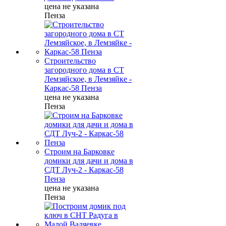
цена не указана
Пенза
Строительство
загородного дома в СТ
Лемзяйское, в Лемзяйке -
Каркас-58 Пенза
цена не указана
Пенза
Строим на Барковке
домики для дачи и дома в
СДТ Луч-2 - Каркас-58
Пенза
цена не указана
Пенза