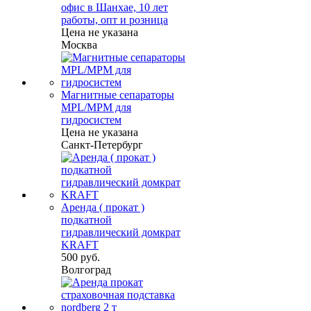
офис в Шанхае, 10 лет
работы, опт и розница
Цена не указана
Москва
Магнитные сепараторы
MPL/MPM для
гидросистем
Цена не указана
Санкт-Петербург
Аренда ( прокат )
подкатной
гидравлический домкрат
KRAFT
500 руб.
Волгоград