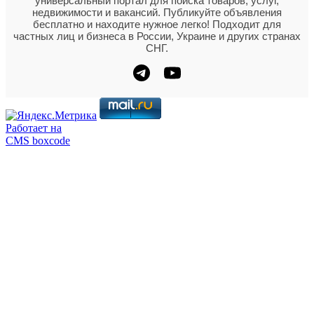
универсальный портал для поиска товаров, услуг,
недвижимости и вакансий. Публикуйте объявления
бесплатно и находите нужное легко! Подходит для
частных лиц и бизнеса в России, Украине и других странах
СНГ.
Работает на
CMS boxcode