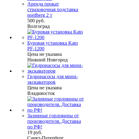
Аренда прокат
страховочная подставка
nordberg 2 т
500 руб.
Волгоград
Буровая установка Kato
PF-1200
Цена не указана
Нижний Новгород
Гидронасосы для мини-
экскаваторов
Цена не указана
Владивосток
Заливные горловины от
производителя. Доставка
по РФ!
19 руб.
Санкт-Петербург