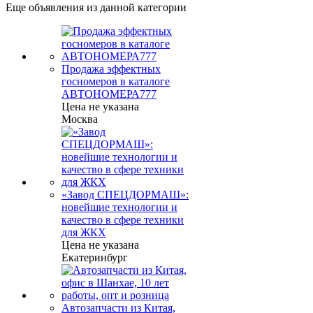
Еще объявления из данной категории
Продажа эффектных
госномеров в каталоге
АВТОНОМЕРА777
Цена не указана
Москва
«Завод СПЕЦДОРМАШ»:
новейшие технологии и
качество в сфере техники
для ЖКХ
Цена не указана
Екатеринбург
Автозапчасти из Китая,