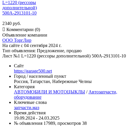
2340 руб.

Комментарии (0)
Объявление компании
ООО ТоргЛир
На сайте с 04 сентября 2024 г.
Тип объявления:
Предложение, продаю
Лист №1 L=1220 (рессоры дополнительной) 500А-2913101-10
Сайт
https://garage500.net
Город / населенный пункт
Россия, Татарстан, Набережные Челны
Категория
АВТОМОБИЛИ И МОТОЦЫКЛЫ
/
Автозапчасти,
оборудование
Ключевые слова
запчасти.маз
Время действия
19.09.2024 - 24.03.2025
№ объявления 17989, просмотров 38