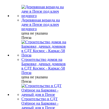
Деревянная веранда на
даче в Пензе под ключ
недорого
цена не указана
Пенза
Строительство домов на
Барковке, дачных домиков
в СДТ Космос - Каркас-58
Пенза
цена не указана
Пенза
Строительство в СДТ
Озёрное на Барковке -
дачный дом в Пензе