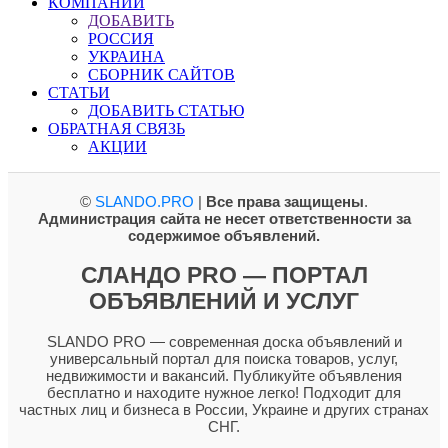
КОМПАНИИ
ДОБАВИТЬ
РОССИЯ
УКРАИНА
СБОРНИК САЙТОВ
СТАТЬИ
ДОБАВИТЬ СТАТЬЮ
ОБРАТНАЯ СВЯЗЬ
АКЦИИ
©
SLANDO.PRO
|
Все права защищены
.
Администрация сайта не несет ответственности за
содержимое объявлений.
СЛАНДО PRO — ПОРТАЛ
ОБЪЯВЛЕНИЙ И УСЛУГ
SLANDO PRO — современная доска объявлений и
универсальный портал для поиска товаров, услуг,
недвижимости и вакансий. Публикуйте объявления
бесплатно и находите нужное легко! Подходит для
частных лиц и бизнеса в России, Украине и других странах
СНГ.