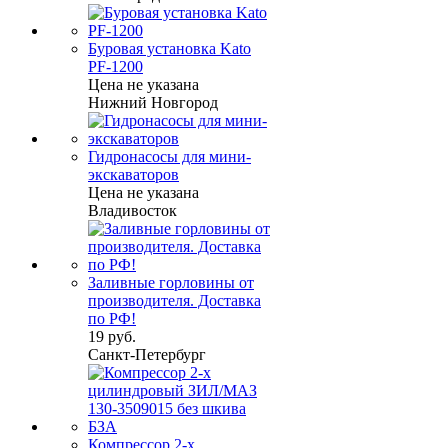
Буровая установка Kato
PF-1200
Цена не указана
Нижний Новгород
Гидронасосы для мини-
экскаваторов
Цена не указана
Владивосток
Заливные горловины от
производителя. Доставка
по РФ!
19 руб.
Санкт-Петербург
Компрессор 2-х