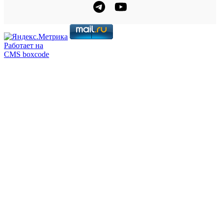
Работает на
CMS boxcode