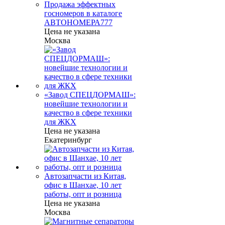
Продажа эффектных
госномеров в каталоге
АВТОНОМЕРА777
Цена не указана
Москва
«Завод СПЕЦДОРМАШ»:
новейшие технологии и
качество в сфере техники
для ЖКХ
Цена не указана
Екатеринбург
Автозапчасти из Китая,
офис в Шанхае, 10 лет
работы, опт и розница
Цена не указана
Москва