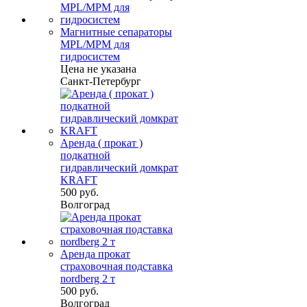
Магнитные сепараторы
MPL/MPM для
гидросистем
Цена не указана
Санкт-Петербург
Аренда ( прокат )
подкатной
гидравлический домкрат
KRAFT
500 руб.
Волгоград
Аренда прокат
страховочная подставка
nordberg 2 т
500 руб.
Волгоград