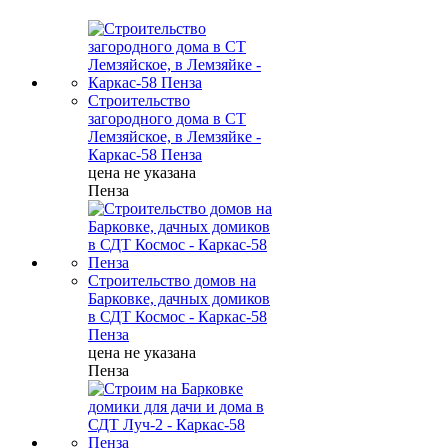
Строительство
загородного дома в СТ
Лемзяйское, в Лемзяйке -
Каркас-58 Пенза
цена не указана
Пенза
Строительство домов на
Барковке, дачных домиков
в СДТ Космос - Каркас-58
Пенза
цена не указана
Пенза