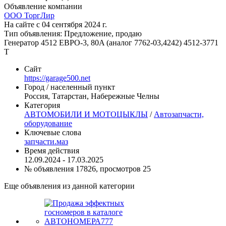
Объявление компании
ООО ТоргЛир
На сайте с 04 сентября 2024 г.
Тип объявления:
Предложение, продаю
Генератор 4512 ЕВРО-3, 80A (аналог 7762-03,4242) 4512-3771
Т
Сайт
https://garage500.net
Город / населенный пункт
Россия, Татарстан, Набережные Челны
Категория
АВТОМОБИЛИ И МОТОЦЫКЛЫ
/
Автозапчасти,
оборудование
Ключевые слова
запчасти.маз
Время действия
12.09.2024 - 17.03.2025
№ объявления 17826, просмотров 25
Еще объявления из данной категории