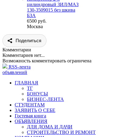
цилиндровый ЗИЛ/МАЗ
130-3509015 без шкива
БЗА
6500 руб.
Москва
Поделиться
Комментарии
Комментариев нет...
Возможность комментировать ограничена
RSS-лента
объявлений
ГЛАВНАЯ
ТГ
БОНУСЫ
БИЗНЕС-ЛЕНТА
СТУДЕНТАМ
ЗАЯВИТЬ О СЕБЕ
Гостевая книга
ОБЪЯВЛЕНИЯ
ДЛЯ ДОМА И ДАЧИ
СТРОИТЕЛЬСТВО И РЕМОНТ