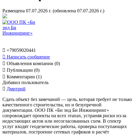
Размещена 07.07.2026 г.
(обновлена 07.07.2026 г.)

+79059020441

Написать сообщение

Объявления компании (0)

Публикации (0)

Комментарии (1)
Добавил пользователь

Дмитрий
Сдать объект без замечаний — цель, которая требует не только
качественного строительства, но и безупречной
документации. ООО ПК «Би энд Би Инжиниринг»
сопровождает проекты на всех этапах, устраняя риски из‑за
недостающих актов или несогласованных схем. В спектр
услуг входят геодезические работы, проверка поступающих
материалов, построение сетевых графиков и расчёт