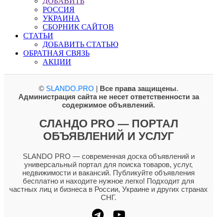
ДОБАВИТЬ
РОССИЯ
УКРАИНА
СБОРНИК САЙТОВ
СТАТЬИ
ДОБАВИТЬ СТАТЬЮ
ОБРАТНАЯ СВЯЗЬ
АКЦИИ
©
SLANDO.PRO
|
Все права защищены
.
Администрация сайта не несет ответственности за
содержимое объявлений.
СЛАНДО PRO — ПОРТАЛ
ОБЪЯВЛЕНИЙ И УСЛУГ
SLANDO PRO — современная доска объявлений и
универсальный портал для поиска товаров, услуг,
недвижимости и вакансий. Публикуйте объявления
бесплатно и находите нужное легко! Подходит для
частных лиц и бизнеса в России, Украине и других странах
СНГ.