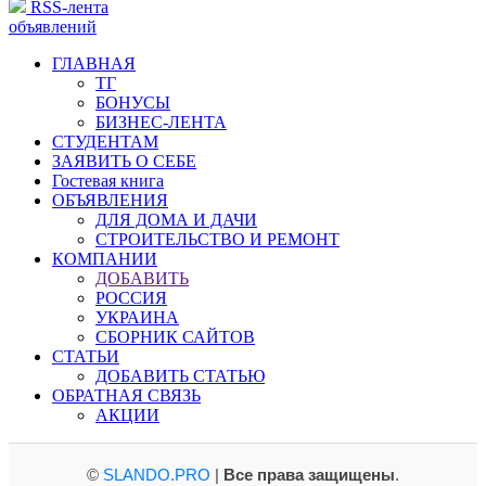
RSS-лента
объявлений
ГЛАВНАЯ
ТГ
БОНУСЫ
БИЗНЕС-ЛЕНТА
СТУДЕНТАМ
ЗАЯВИТЬ О СЕБЕ
Гостевая книга
ОБЪЯВЛЕНИЯ
ДЛЯ ДОМА И ДАЧИ
СТРОИТЕЛЬСТВО И РЕМОНТ
КОМПАНИИ
ДОБАВИТЬ
РОССИЯ
УКРАИНА
СБОРНИК САЙТОВ
СТАТЬИ
ДОБАВИТЬ СТАТЬЮ
ОБРАТНАЯ СВЯЗЬ
АКЦИИ
©
SLANDO.PRO
|
Все права защищены
.