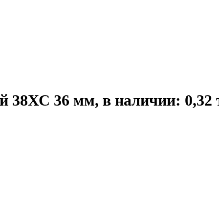
38ХС 36 мм, в наличии: 0,32 