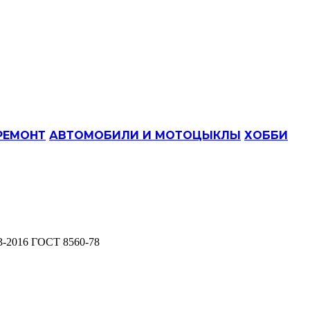
РЕМОНТ
АВТОМОБИЛИ И МОТОЦЫКЛЫ
ХОББИ
3-2016 ГОСТ 8560-78