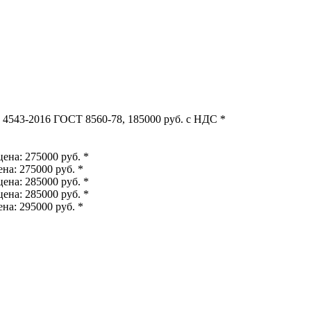
 4543-2016 ГОСТ 8560-78, 185000 руб. с НДС *
ена: 275000 руб. *
на: 275000 руб. *
ена: 285000 руб. *
ена: 285000 руб. *
на: 295000 руб. *