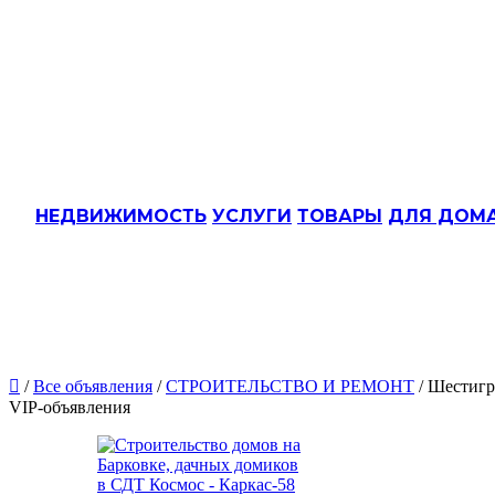
НЕДВИЖИМОСТЬ
УСЛУГИ
ТОВАРЫ
ДЛЯ ДОМ

/
Все объявления
/
СТРОИТЕЛЬСТВО И РЕМОНТ
/ Шестигр
VIP-объявления