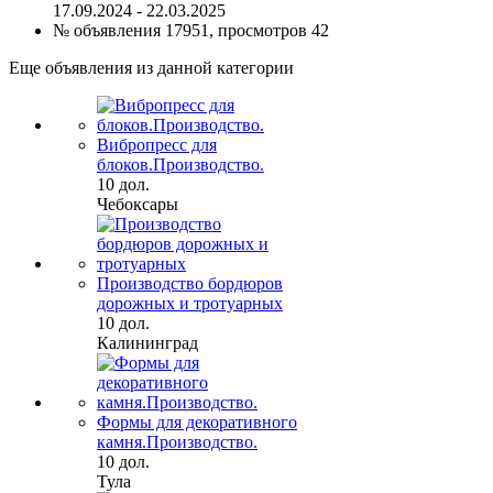
17.09.2024 - 22.03.2025
№ объявления 17951, просмотров 42
Еще объявления из данной категории
Вибропресс для
блоков.Производство.
10 дол.
Чебоксары
Производство бордюров
дорожных и тротуарных
10 дол.
Калининград
Формы для декоративного
камня.Производство.
10 дол.
Тула