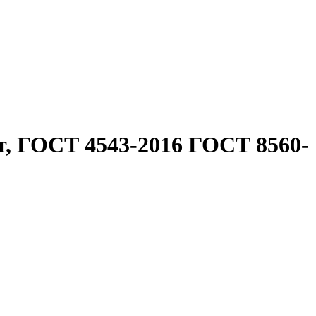
т, ГОСТ 4543-2016 ГОСТ 8560-