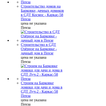
Строительство домов на
Барковке, дачных домиков
в СДТ Космос - Каркас-58
Пенза
цена не указана
Пенза
Строительство в СДТ
Озёрное на Барковке -
дачный дом в Пензе
цена не указана
Пенза
Строим на Барковке
домики для дачи и дома в
СДТ Луч-2 - Каркас-58
Пенза
цена не указана
Пенза