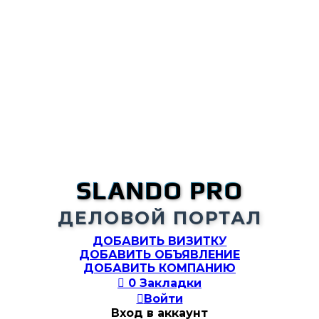
SLANDO PRO
ДЕЛОВОЙ ПОРТАЛ
ДОБАВИТЬ ВИЗИТКУ
ДОБАВИТЬ ОБЪЯВЛЕНИЕ
ДОБАВИТЬ КОМПАНИЮ

0
Закладки

Войти
Вход в аккаунт