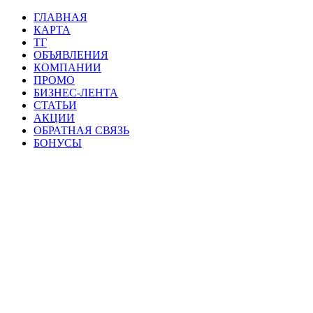
ГЛАВНАЯ
КАРТА
ТГ
ОБЪЯВЛЕНИЯ
КОМПАНИИ
ПРОМО
БИЗНЕС-ЛЕНТА
СТАТЬИ
АКЦИИ
ОБРАТНАЯ СВЯЗЬ
БОНУСЫ