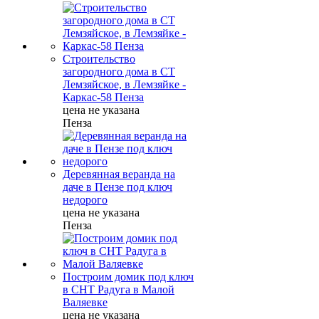
Строительство
загородного дома в СТ
Лемзяйское, в Лемзяйке -
Каркас-58 Пенза
цена не указана
Пенза
Деревянная веранда на
даче в Пензе под ключ
недорого
цена не указана
Пенза
Построим домик под ключ
в СНТ Радуга в Малой
Валяевке
цена не указана