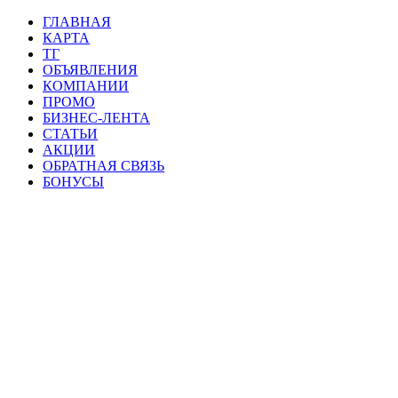
ГЛАВНАЯ
КАРТА
ТГ
ОБЪЯВЛЕНИЯ
КОМПАНИИ
ПРОМО
БИЗНЕС-ЛЕНТА
СТАТЬИ
АКЦИИ
ОБРАТНАЯ СВЯЗЬ
БОНУСЫ