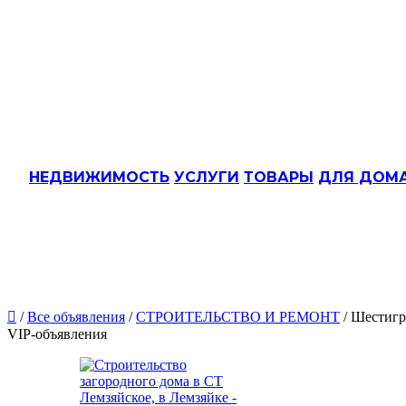
НЕДВИЖИМОСТЬ
УСЛУГИ
ТОВАРЫ
ДЛЯ ДОМ

/
Все объявления
/
СТРОИТЕЛЬСТВО И РЕМОНТ
/ Шестигр
VIP-объявления