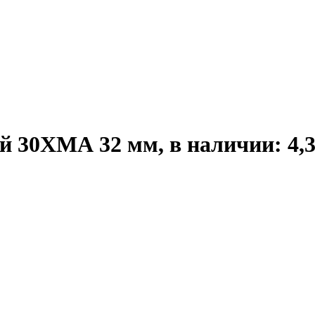
30ХМА 32 мм, в наличии: 4,3