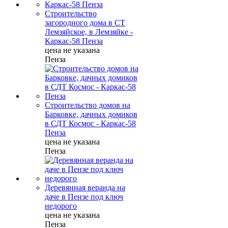
Строительство
загородного дома в СТ
Лемзяйское, в Лемзяйке -
Каркас-58 Пенза
цена не указана
Пенза
Строительство домов на
Барковке, дачных домиков
в СДТ Космос - Каркас-58
Пенза
цена не указана
Пенза
Деревянная веранда на
даче в Пензе под ключ
недорого
цена не указана
Пенза