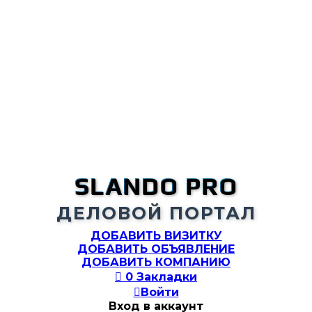
SLANDO PRO
ДЕЛОВОЙ ПОРТАЛ
ДОБАВИТЬ ВИЗИТКУ
ДОБАВИТЬ ОБЪЯВЛЕНИЕ
ДОБАВИТЬ КОМПАНИЮ

0
Закладки

Войти
Вход в аккаунт