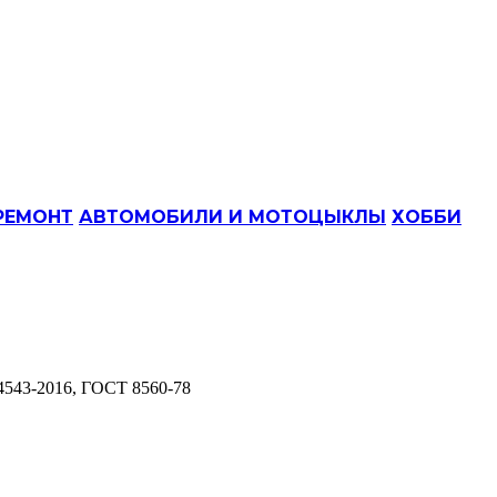
РЕМОНТ
АВТОМОБИЛИ И МОТОЦЫКЛЫ
ХОББИ
4543-2016, ГОСТ 8560-78