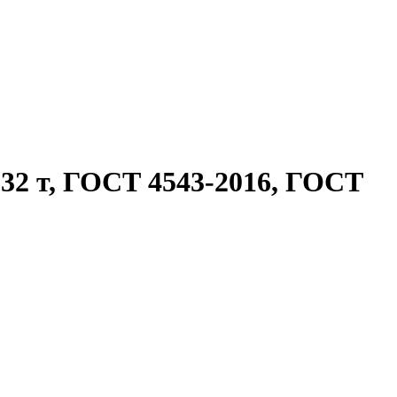
32 т, ГОСТ 4543-2016, ГОСТ