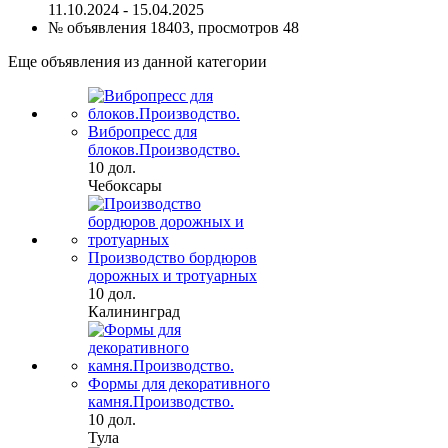
11.10.2024 - 15.04.2025
№ объявления 18403, просмотров 48
Еще объявления из данной категории
Вибропресс для
блоков.Производство.
10 дол.
Чебоксары
Производство бордюров
дорожных и тротуарных
10 дол.
Калининград
Формы для декоративного
камня.Производство.
10 дол.
Тула