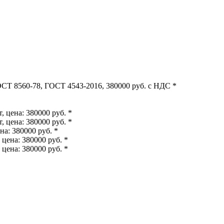
СТ 8560-78, ГОСТ 4543-2016, 380000 руб. с НДС *
 цена: 380000 руб. *
 цена: 380000 руб. *
а: 380000 руб. *
цена: 380000 руб. *
цена: 380000 руб. *