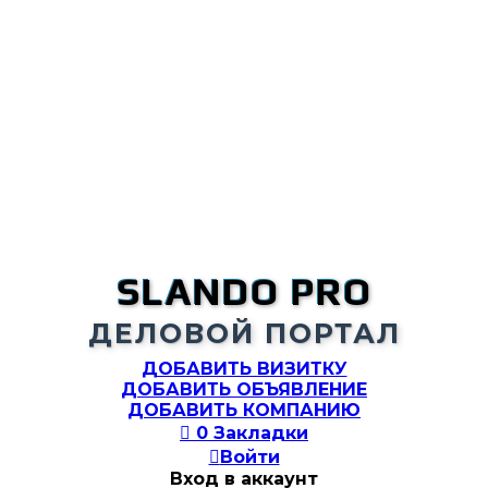
SLANDO PRO
ДЕЛОВОЙ ПОРТАЛ
ДОБАВИТЬ ВИЗИТКУ
ДОБАВИТЬ ОБЪЯВЛЕНИЕ
ДОБАВИТЬ КОМПАНИЮ

0
Закладки

Войти
Вход в аккаунт