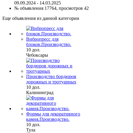
09.09.2024 - 14.03.2025
№ объявления 17764, просмотров 42
Еще объявления из данной категории
Вибропресс для
блоков.Производство.
10 дол.
Чебоксары
Производство бордюров
дорожных и тротуарных
10 дол.
Калининград
Формы для декоративного
камня.Производство.
10 дол.
Тула