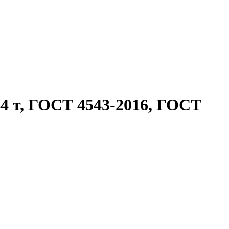
4 т, ГОСТ 4543-2016, ГОСТ