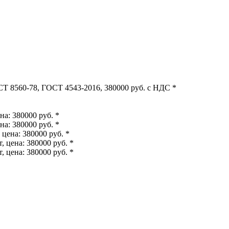
Т 8560-78, ГОСТ 4543-2016, 380000 руб. с НДС *
а: 380000 руб. *
а: 380000 руб. *
цена: 380000 руб. *
 цена: 380000 руб. *
 цена: 380000 руб. *