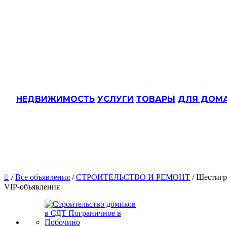
НЕДВИЖИМОСТЬ
УСЛУГИ
ТОВАРЫ
ДЛЯ ДОМ

/
Все объявления
/
СТРОИТЕЛЬСТВО И РЕМОНТ
/ Шестигр
VIP-объявления