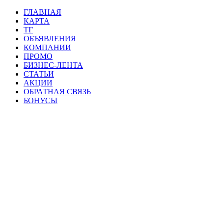
ГЛАВНАЯ
КАРТА
ТГ
ОБЪЯВЛЕНИЯ
КОМПАНИИ
ПРОМО
БИЗНЕС-ЛЕНТА
СТАТЬИ
АКЦИИ
ОБРАТНАЯ СВЯЗЬ
БОНУСЫ