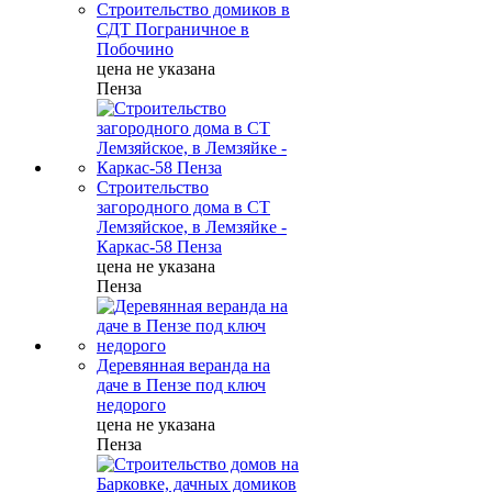
Строительство домиков в
СДТ Пограничное в
Побочино
цена не указана
Пенза
Строительство
загородного дома в СТ
Лемзяйское, в Лемзяйке -
Каркас-58 Пенза
цена не указана
Пенза
Деревянная веранда на
даче в Пензе под ключ
недорого
цена не указана
Пенза