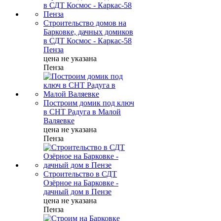
Строительство домов на
Барковке, дачных домиков
в СДТ Космос - Каркас-58
Пенза
цена не указана
Пенза
Построим домик под ключ
в СНТ Радуга в Малой
Валяевке
цена не указана
Пенза
Строительство в СДТ
Озёрное на Барковке -
дачный дом в Пензе
цена не указана
Пенза