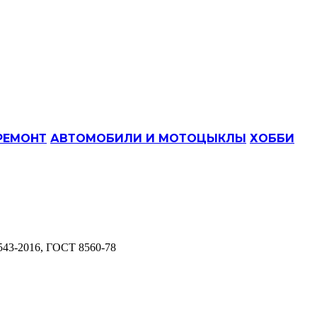
РЕМОНТ
АВТОМОБИЛИ И МОТОЦЫКЛЫ
ХОББИ
543-2016, ГОСТ 8560-78