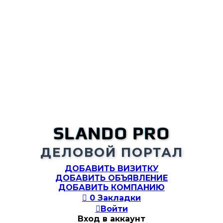
SLANDO PRO
ДЕЛОВОЙ ПОРТАЛ
ДОБАВИТЬ ВИЗИТКУ
ДОБАВИТЬ ОБЪЯВЛЕНИЕ
ДОБАВИТЬ КОМПАНИЮ

0
Закладки

Войти
Вход в аккаунт