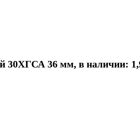
30ХГСА 36 мм, в наличии: 1,9