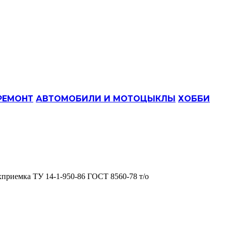
РЕМОНТ
АВТОМОБИЛИ И МОТОЦЫКЛЫ
ХОББИ
хприемка ТУ 14-1-950-86 ГОСТ 8560-78 т/о