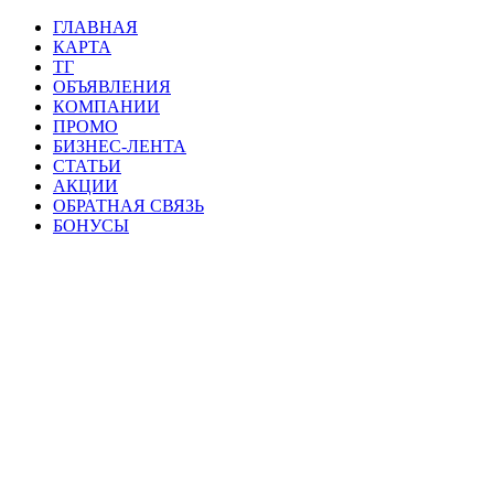
ГЛАВНАЯ
КАРТА
ТГ
ОБЪЯВЛЕНИЯ
КОМПАНИИ
ПРОМО
БИЗНЕС-ЛЕНТА
СТАТЬИ
АКЦИИ
ОБРАТНАЯ СВЯЗЬ
БОНУСЫ