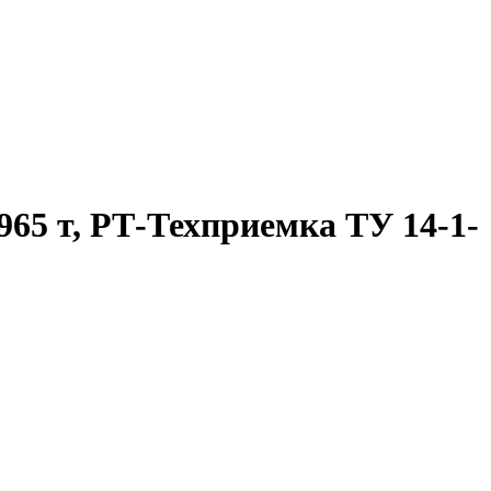
65 т, РТ-Техприемка ТУ 14-1-