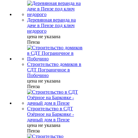
Деревянная веранда на
даче в Пензе под ключ
недорого
цена не указана
Пенза
Строительство домиков в
СДТ Пограничное в
Побочино
цена не указана
Пенза
Строительство в СДТ
Озёрное на Барковке -
дачный дом в Пензе
цена не указана
Пенза