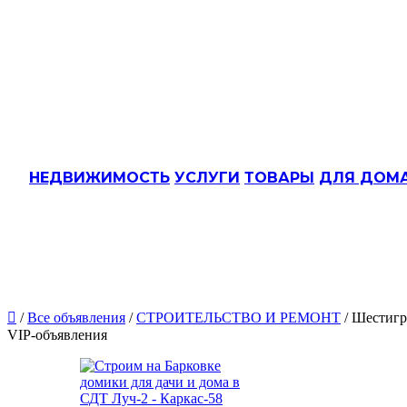
НЕДВИЖИМОСТЬ
УСЛУГИ
ТОВАРЫ
ДЛЯ ДОМ

/
Все объявления
/
СТРОИТЕЛЬСТВО И РЕМОНТ
/ Шестигр
VIP-объявления