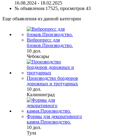
16.08.2024 - 18.02.2025
№ объявления 17525, просмотров 43
Еще объявления из данной категории
Вибропресс для
блоков.Производство.
10 дол.
Чебоксары
Производство бордюров
дорожных и тротуарных
10 дол.
Калининград
Формы для декоративного
камня.Производство.
10 дол.
Тула