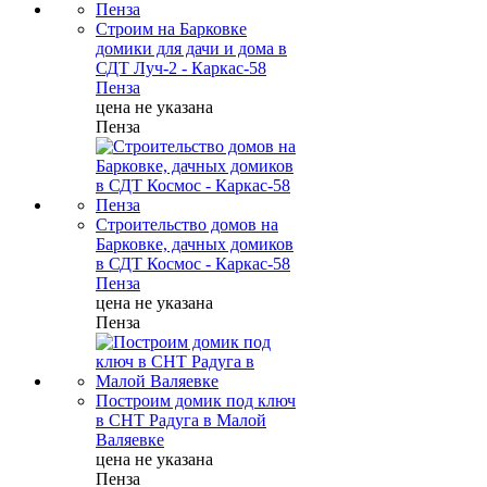
Строим на Барковке
домики для дачи и дома в
СДТ Луч-2 - Каркас-58
Пенза
цена не указана
Пенза
Строительство домов на
Барковке, дачных домиков
в СДТ Космос - Каркас-58
Пенза
цена не указана
Пенза
Построим домик под ключ
в СНТ Радуга в Малой
Валяевке
цена не указана
Пенза