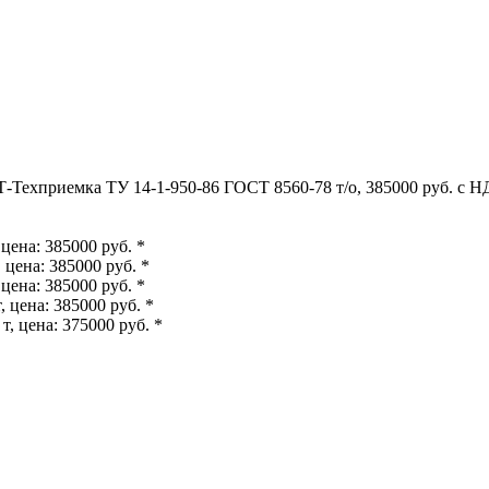
-Техприемка ТУ 14-1-950-86 ГОСТ 8560-78 т/о, 385000 руб. с Н
цена: 385000 руб. *
цена: 385000 руб. *
цена: 385000 руб. *
 цена: 385000 руб. *
, цена: 375000 руб. *