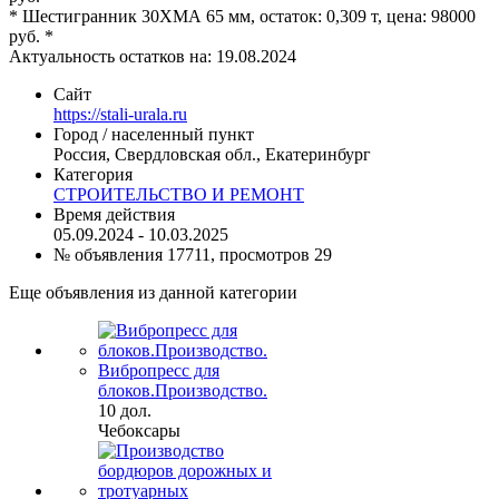
* Шестигранник 30ХМА 65 мм, остаток: 0,309 т, цена: 98000
руб. *
Актуальность остатков на: 19.08.2024
Сайт
https://stali-urala.ru
Город / населенный пункт
Россия, Свердловская обл., Екатеринбург
Категория
СТРОИТЕЛЬСТВО И РЕМОНТ
Время действия
05.09.2024 - 10.03.2025
№ объявления 17711, просмотров 29
Еще объявления из данной категории
Вибропресс для
блоков.Производство.
10 дол.
Чебоксары