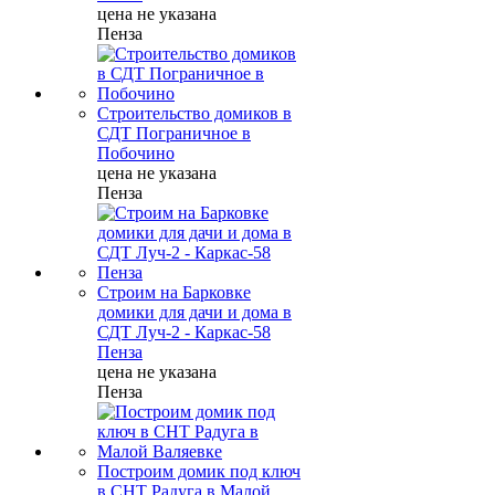
цена не указана
Пенза
Строительство домиков в
СДТ Пограничное в
Побочино
цена не указана
Пенза
Строим на Барковке
домики для дачи и дома в
СДТ Луч-2 - Каркас-58
Пенза
цена не указана
Пенза
Построим домик под ключ
в СНТ Радуга в Малой