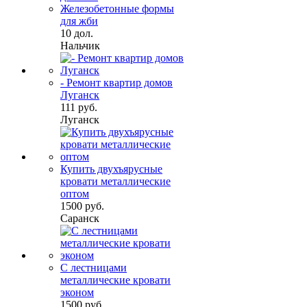
Железобетонные формы
для жби
10 дол.
Нальчик
- Ремонт квартир домов
Луганск
111 руб.
Луганск
Купить двухъярусные
кровати металлические
оптом
1500 руб.
Саранск
С лестницами
металлические кровати
эконом
1500 руб.