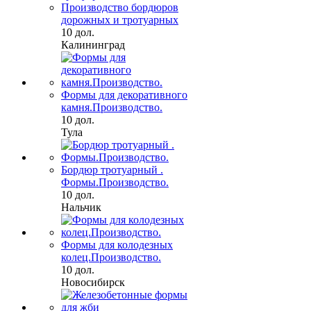
Производство бордюров
дорожных и тротуарных
10 дол.
Калининград
Формы для декоративного
камня.Производство.
10 дол.
Тула
Бордюр тротуарный .
Формы.Производство.
10 дол.
Нальчик
Формы для колодезных
колец.Производство.
10 дол.
Новосибирск