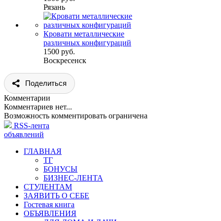
Рязань
Кровати металлические
различных конфигураций
1500 руб.
Воскресенск
Поделиться
Комментарии
Комментариев нет...
Возможность комментировать ограничена
RSS-лента
объявлений
ГЛАВНАЯ
ТГ
БОНУСЫ
БИЗНЕС-ЛЕНТА
СТУДЕНТАМ
ЗАЯВИТЬ О СЕБЕ
Гостевая книга
ОБЪЯВЛЕНИЯ