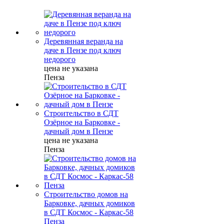
Деревянная веранда на
даче в Пензе под ключ
недорого
цена не указана
Пенза
Строительство в СДТ
Озёрное на Барковке -
дачный дом в Пензе
цена не указана
Пенза
Строительство домов на
Барковке, дачных домиков
в СДТ Космос - Каркас-58
Пенза