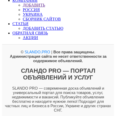
КОМПАНИИ
ДОБАВИТЬ
РОССИЯ
УКРАИНА
СБОРНИК САЙТОВ
СТАТЬИ
ДОБАВИТЬ СТАТЬЮ
ОБРАТНАЯ СВЯЗЬ
АКЦИИ
©
SLANDO.PRO
|
Все права защищены
.
Администрация сайта не несет ответственности за
содержимое объявлений.
СЛАНДО PRO — ПОРТАЛ
ОБЪЯВЛЕНИЙ И УСЛУГ
SLANDO PRO — современная доска объявлений и
универсальный портал для поиска товаров, услуг,
недвижимости и вакансий. Публикуйте объявления
бесплатно и находите нужное легко! Подходит для
частных лиц и бизнеса в России, Украине и других странах
СНГ.