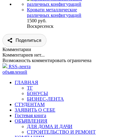
Кровати металлические
различных конфигураций
1500 руб.
Воскресенск
Поделиться
Комментарии
Комментариев нет...
Возможность комментировать ограничена
RSS-лента
объявлений
ГЛАВНАЯ
ТГ
БОНУСЫ
БИЗНЕС-ЛЕНТА
СТУДЕНТАМ
ЗАЯВИТЬ О СЕБЕ
Гостевая книга
ОБЪЯВЛЕНИЯ
ДЛЯ ДОМА И ДАЧИ
СТРОИТЕЛЬСТВО И РЕМОНТ