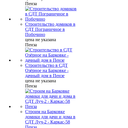
Пенза
Строительство домиков в
СДТ Пограничное в
Побочино
цена не указана
Пенза
Строительство в СДТ
Озёрное на Барковке -
дачный дом в Пензе
цена не указана
Пенза
Строим на Барковке
домики для дачи и дома в
СДТ Луч-2 - Каркас-58
Пенза