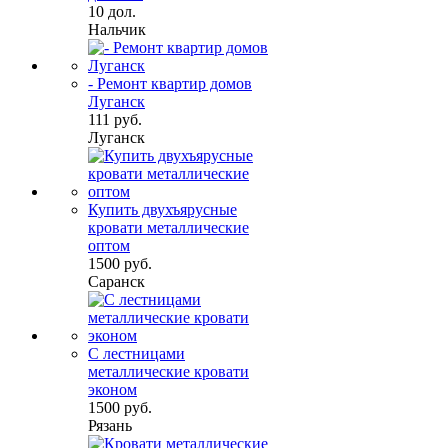
10 дол.
Нальчик
- Ремонт квартир домов
Луганск
111 руб.
Луганск
Купить двухъярусные
кровати металлические
оптом
1500 руб.
Саранск
С лестницами
металлические кровати
эконом
1500 руб.
Рязань