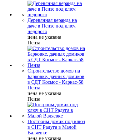
Деревянная веранда на
даче в Пензе под ключ
недорого
цена не указана
Пенза
Строительство домов на
Барковке, дачных домиков
в СДТ Космос - Каркас-58
Пенза
цена не указана
Пенза
Построим домик под ключ
в СНТ Радуга в Малой
Валяевке
цена не указана