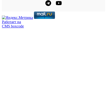
Работает на
CMS boxcode