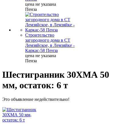
цена не указана
Пенза
Строительство
загородного дома в СТ
Лемзяйское, в Лемзяйке -
Каркас-58 Пенза
цена не указана
Пенза
Шестигранник 30ХМА 50
мм, остаток: 6 т
Это объявление недействительно!