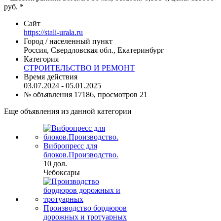
руб. *
Сайт
https://stali-urala.ru
Город / населенный пункт
Россия, Свердловская обл., Екатеринбург
Категория
СТРОИТЕЛЬСТВО И РЕМОНТ
Время действия
03.07.2024 - 05.01.2025
№ объявления 17186, просмотров 21
Еще объявления из данной категории
Вибропресс для
блоков.Производство.
10 дол.
Чебоксары
Производство бордюров
дорожных и тротуарных