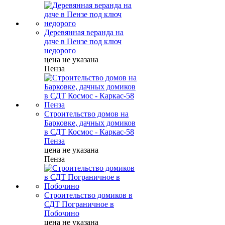
Деревянная веранда на
даче в Пензе под ключ
недорого
цена не указана
Пенза
Строительство домов на
Барковке, дачных домиков
в СДТ Космос - Каркас-58
Пенза
цена не указана
Пенза
Строительство домиков в
СДТ Пограничное в
Побочино
цена не указана