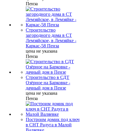
Пенза
Строительство
загородного дома в СТ
Лемзяйское, в Лемзяйке -
Каркас-58 Пенза
цена не указана
Пенза
Строительство в СДТ
Озёрное на Барковке -
дачный дом в Пензе
цена не указана
Пенза
Построим домик под ключ
в СНТ Радуга в Малой
Валяевке