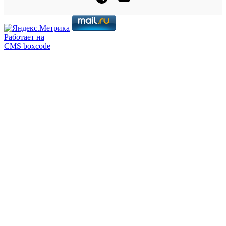
Работает на
CMS boxcode