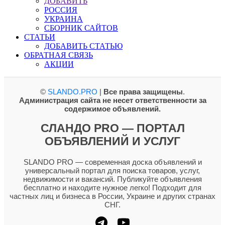
ДОБАВИТЬ
РОССИЯ
УКРАИНА
СБОРНИК САЙТОВ
СТАТЬИ
ДОБАВИТЬ СТАТЬЮ
ОБРАТНАЯ СВЯЗЬ
АКЦИИ
©
SLANDO.PRO
|
Все права защищены
.
Администрация сайта не несет ответственности за
содержимое объявлений.
СЛАНДО PRO — ПОРТАЛ
ОБЪЯВЛЕНИЙ И УСЛУГ
SLANDO PRO — современная доска объявлений и
универсальный портал для поиска товаров, услуг,
недвижимости и вакансий. Публикуйте объявления
бесплатно и находите нужное легко! Подходит для
частных лиц и бизнеса в России, Украине и других странах
СНГ.