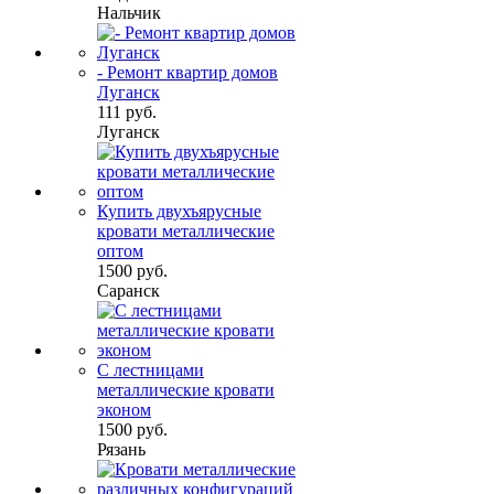
Нальчик
- Ремонт квартир домов
Луганск
111 руб.
Луганск
Купить двухъярусные
кровати металлические
оптом
1500 руб.
Саранск
С лестницами
металлические кровати
эконом
1500 руб.
Рязань