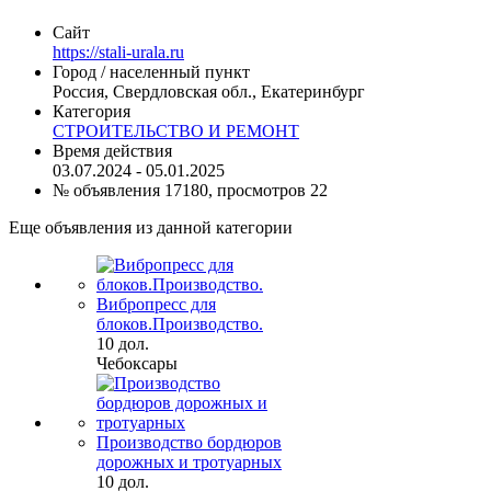
Сайт
https://stali-urala.ru
Город / населенный пункт
Россия, Свердловская обл., Екатеринбург
Категория
СТРОИТЕЛЬСТВО И РЕМОНТ
Время действия
03.07.2024 - 05.01.2025
№ объявления 17180, просмотров 22
Еще объявления из данной категории
Вибропресс для
блоков.Производство.
10 дол.
Чебоксары
Производство бордюров
дорожных и тротуарных
10 дол.