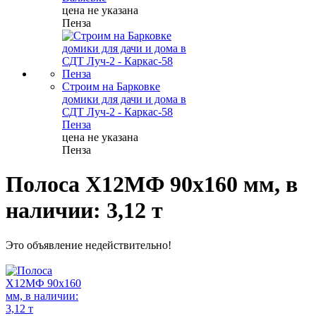
цена не указана
Пенза
Строим на Барковке
домики для дачи и дома в
СДТ Луч-2 - Каркас-58
Пенза
цена не указана
Пенза
Полоса Х12МФ 90х160 мм, в
наличии: 3,12 т
Это объявление недействительно!