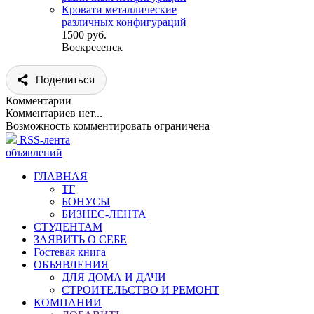
Кровати металлические
различных конфигураций
1500 руб.
Воскресенск
Поделиться
Комментарии
Комментариев нет...
Возможность комментировать ограничена
RSS-лента
объявлений
ГЛАВНАЯ
ТГ
БОНУСЫ
БИЗНЕС-ЛЕНТА
СТУДЕНТАМ
ЗАЯВИТЬ О СЕБЕ
Гостевая книга
ОБЪЯВЛЕНИЯ
ДЛЯ ДОМА И ДАЧИ
СТРОИТЕЛЬСТВО И РЕМОНТ
КОМПАНИИ