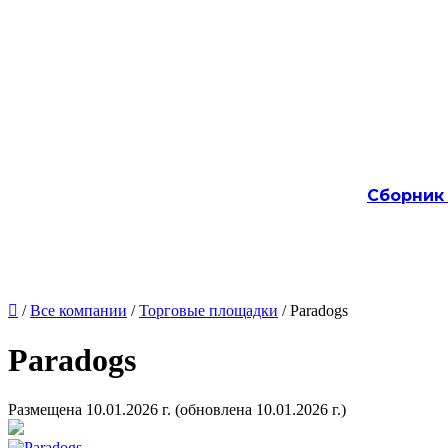
Сборник

/
Все компании
/
Торговые площадки
/ Paradogs
Paradogs
Размещена 10.01.2026 г.
(обновлена 10.01.2026 г.)