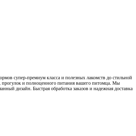
ормов супер-премиум класса и полезных лакомств до стильной
я, прогулок и полноценного питания вашего питомца. Мы
манный дизайн. Быстрая обработка заказов и надежная доставка