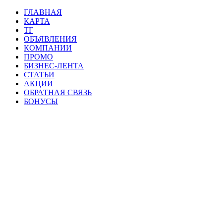
ГЛАВНАЯ
КАРТА
ТГ
ОБЪЯВЛЕНИЯ
КОМПАНИИ
ПРОМО
БИЗНЕС-ЛЕНТА
СТАТЬИ
АКЦИИ
ОБРАТНАЯ СВЯЗЬ
БОНУСЫ