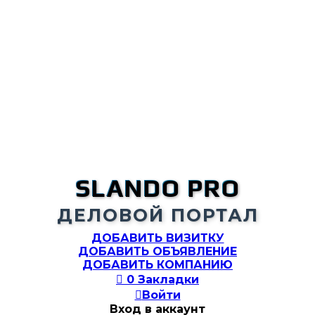
SLANDO PRO
ДЕЛОВОЙ ПОРТАЛ
ДОБАВИТЬ ВИЗИТКУ
ДОБАВИТЬ ОБЪЯВЛЕНИЕ
ДОБАВИТЬ КОМПАНИЮ

0
Закладки

Войти
Вход в аккаунт