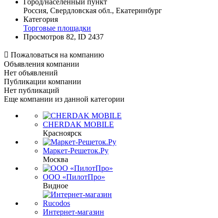
Город/населенный пункт
Россия, Свердловская обл., Екатеринбург
Категория
Торговые площадки
Просмотров 82, ID 2437

Пожаловаться на компанию
Объявления компании
Нет объявлений
Публикации компании
Нет публикаций
Еще компании из данной категории
CHERDAK MOBILE
Красноярск
Маркет-Решеток.Ру
Москва
ООО «ПилотПро»
Видное
Интернет-магазин