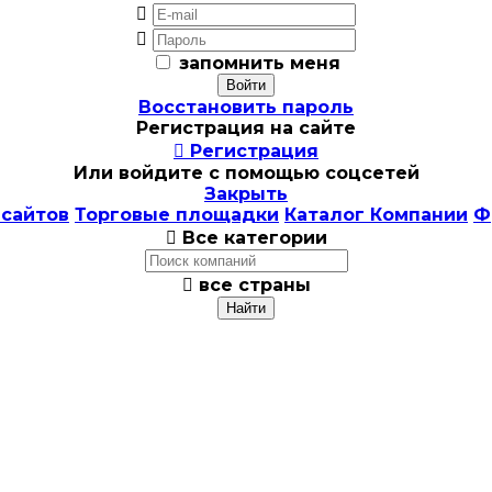


запомнить меня
Восстановить пароль
Регистрация на сайте

Регистрация
Или войдите с помощью соцсетей
Закрыть
 сайтов
Торговые площадки
Каталог Компании
Ф

Все категории

все страны