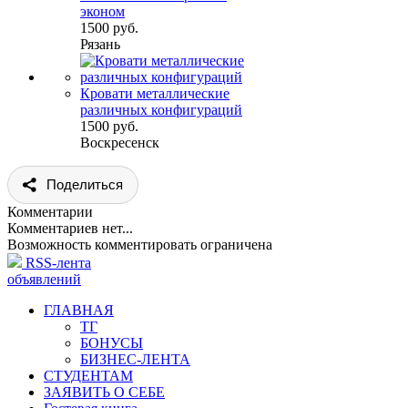
эконом
1500 руб.
Рязань
Кровати металлические
различных конфигураций
1500 руб.
Воскресенск
Поделиться
Комментарии
Комментариев нет...
Возможность комментировать ограничена
RSS-лента
объявлений
ГЛАВНАЯ
ТГ
БОНУСЫ
БИЗНЕС-ЛЕНТА
СТУДЕНТАМ
ЗАЯВИТЬ О СЕБЕ