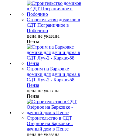
Строительство домиков в
СДТ Пограничное в
Побочино
цена не указана
Пенза
Строим на Барковке
домики для дачи и дома в
СДТ Луч-2 - Каркас-58
Пенза
цена не указана
Пенза
Строительство в СДТ
Озёрное на Барковке -
дачный дом в Пензе
цена не указана