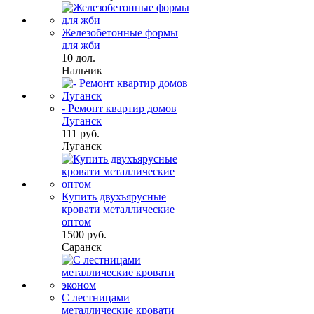
Железобетонные формы
для жби
10 дол.
Нальчик
- Ремонт квартир домов
Луганск
111 руб.
Луганск
Купить двухъярусные
кровати металлические
оптом
1500 руб.
Саранск
С лестницами
металлические кровати