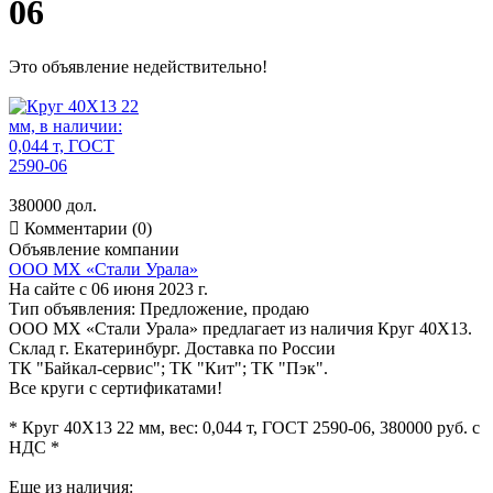
06
Это объявление недействительно!
380000 дол.

Комментарии (0)
Объявление компании
ООО МХ «Стали Урала»
На сайте с 06 июня 2023 г.
Тип объявления:
Предложение, продаю
ООО МХ «Стали Урала» предлагает из наличия Круг 40Х13.
Склад г. Екатеринбург. Доставка по России
ТК "Байкал-сервис"; ТК "Кит"; ТК "Пэк".
Все круги с сертификатами!
* Круг 40Х13 22 мм, вес: 0,044 т, ГОСТ 2590-06, 380000 руб. с
НДС *
Еще из наличия: