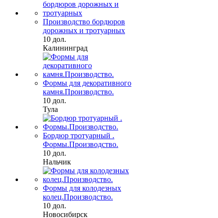
Производство бордюров
дорожных и тротуарных
10 дол.
Калининград
Формы для декоративного
камня.Производство.
10 дол.
Тула
Бордюр тротуарный .
Формы.Производство.
10 дол.
Нальчик
Формы для колодезных
колец.Производство.
10 дол.
Новосибирск