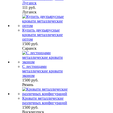
Луганск
111 руб.
Луганск
Купить двухъярусные
кровати металлические
оптом
1500 руб.
Саранск
С лестницами
металлические кровати
эконом
1500 руб.
Рязань
Кровати металлические
различных конфигураций
1500 руб.
Воскресенск