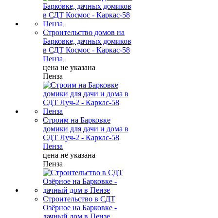
Строительство домов на
Барковке, дачных домиков
в СДТ Космос - Каркас-58
Пенза
цена не указана
Пенза
Строим на Барковке
домики для дачи и дома в
СДТ Луч-2 - Каркас-58
Пенза
цена не указана
Пенза
Строительство в СДТ
Озёрное на Барковке -
дачный дом в Пензе