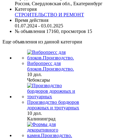
Россия, Свердловская обл., Екатеринбург
Категория
СТРОИТЕЛЬСТВО И РЕМОНТ
Время действия
01.07.2024 - 03.01.2025
№ объявления 17160, просмотров 15
Еще объявления из данной категории
Вибропресс для
блоков.Производство.
10 дол.
Чебоксары
Производство бордюров
дорожных и тротуарных
10 дол.
Калининград