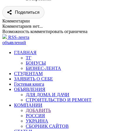
Поделиться
Комментарии
Комментариев нет...
Возможность комментировать ограничена
RSS-лента
объявлений
ГЛАВНАЯ
ТГ
БОНУСЫ
БИЗНЕС-ЛЕНТА
СТУДЕНТАМ
ЗАЯВИТЬ О СЕБЕ
Гостевая книга
ОБЪЯВЛЕНИЯ
ДЛЯ ДОМА И ДАЧИ
СТРОИТЕЛЬСТВО И РЕМОНТ
КОМПАНИИ
ДОБАВИТЬ
РОССИЯ
УКРАИНА
СБОРНИК САЙТОВ