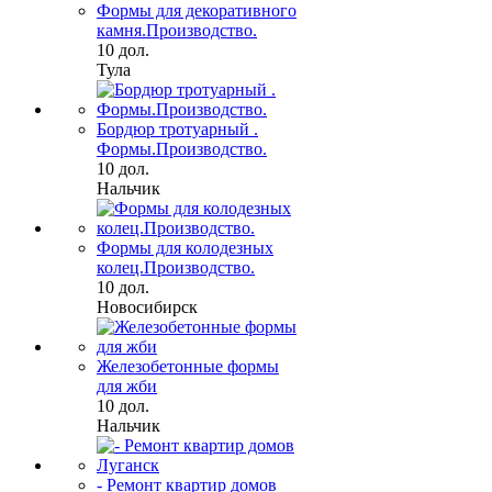
Формы для декоративного
камня.Производство.
10 дол.
Тула
Бордюр тротуарный .
Формы.Производство.
10 дол.
Нальчик
Формы для колодезных
колец.Производство.
10 дол.
Новосибирск
Железобетонные формы
для жби
10 дол.
Нальчик
- Ремонт квартир домов