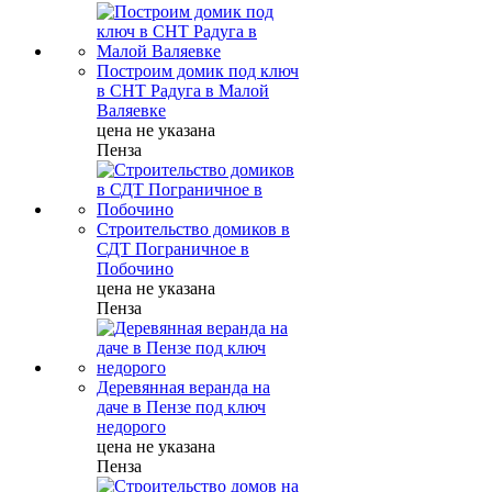
Построим домик под ключ
в СНТ Радуга в Малой
Валяевке
цена не указана
Пенза
Строительство домиков в
СДТ Пограничное в
Побочино
цена не указана
Пенза
Деревянная веранда на
даче в Пензе под ключ
недорого
цена не указана
Пенза