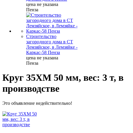
цена не указана
Пенза
Строительство
загородного дома в СТ
Лемзяйское, в Лемзяйке -
Каркас-58 Пенза
цена не указана
Пенза
Круг 35ХМ 50 мм, вес: 3 т, в
производстве
Это объявление недействительно!