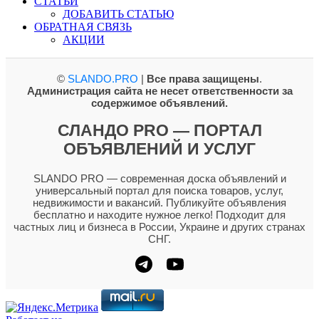
СТАТЬИ
ДОБАВИТЬ СТАТЬЮ
ОБРАТНАЯ СВЯЗЬ
АКЦИИ
©
SLANDO.PRO
|
Все права защищены
.
Администрация сайта не несет ответственности за
содержимое объявлений.
СЛАНДО PRO — ПОРТАЛ
ОБЪЯВЛЕНИЙ И УСЛУГ
SLANDO PRO — современная доска объявлений и
универсальный портал для поиска товаров, услуг,
недвижимости и вакансий. Публикуйте объявления
бесплатно и находите нужное легко! Подходит для
частных лиц и бизнеса в России, Украине и других странах
СНГ.