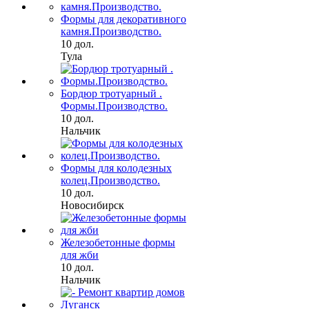
Формы для декоративного
камня.Производство.
10 дол.
Тула
Бордюр тротуарный .
Формы.Производство.
10 дол.
Нальчик
Формы для колодезных
колец.Производство.
10 дол.
Новосибирск
Железобетонные формы
для жби
10 дол.
Нальчик