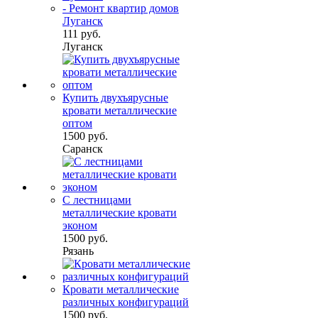
- Ремонт квартир домов
Луганск
111 руб.
Луганск
Купить двухъярусные
кровати металлические
оптом
1500 руб.
Саранск
С лестницами
металлические кровати
эконом
1500 руб.
Рязань
Кровати металлические
различных конфигураций
1500 руб.