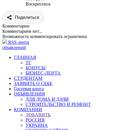
Воскресенск
Поделиться
Комментарии
Комментариев нет...
Возможность комментировать ограничена
RSS-лента
объявлений
ГЛАВНАЯ
ТГ
БОНУСЫ
БИЗНЕС-ЛЕНТА
СТУДЕНТАМ
ЗАЯВИТЬ О СЕБЕ
Гостевая книга
ОБЪЯВЛЕНИЯ
ДЛЯ ДОМА И ДАЧИ
СТРОИТЕЛЬСТВО И РЕМОНТ
КОМПАНИИ
ДОБАВИТЬ
РОССИЯ
УКРАИНА