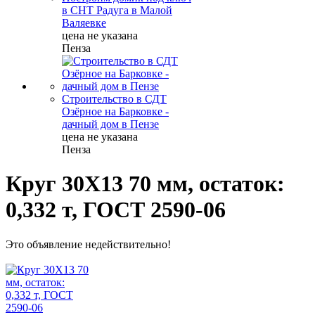
в СНТ Радуга в Малой
Валяевке
цена не указана
Пенза
Строительство в СДТ
Озёрное на Барковке -
дачный дом в Пензе
цена не указана
Пенза
Круг 30Х13 70 мм, остаток:
0,332 т, ГОСТ 2590-06
Это объявление недействительно!