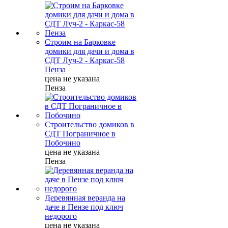
Строим на Барковке
домики для дачи и дома в
СДТ Луч-2 - Каркас-58
Пенза
цена не указана
Пенза
Строительство домиков в
СДТ Пограничное в
Побочино
цена не указана
Пенза
Деревянная веранда на
даче в Пензе под ключ
недорого
цена не указана