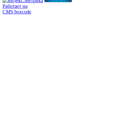
Работает на
CMS boxcode