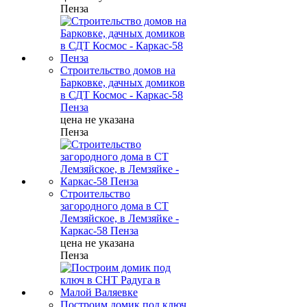
Пенза
Строительство домов на
Барковке, дачных домиков
в СДТ Космос - Каркас-58
Пенза
цена не указана
Пенза
Строительство
загородного дома в СТ
Лемзяйское, в Лемзяйке -
Каркас-58 Пенза
цена не указана
Пенза
Построим домик под ключ