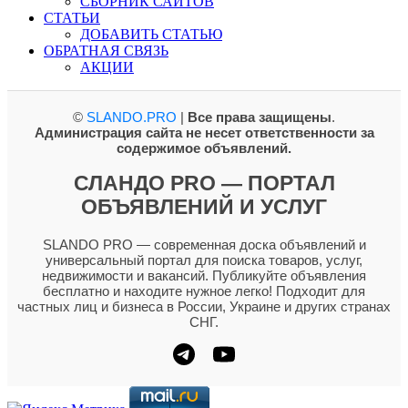
СБОРНИК САЙТОВ
СТАТЬИ
ДОБАВИТЬ СТАТЬЮ
ОБРАТНАЯ СВЯЗЬ
АКЦИИ
©
SLANDO.PRO
|
Все права защищены
.
Администрация сайта не несет ответственности за
содержимое объявлений.
СЛАНДО PRO — ПОРТАЛ
ОБЪЯВЛЕНИЙ И УСЛУГ
SLANDO PRO — современная доска объявлений и
универсальный портал для поиска товаров, услуг,
недвижимости и вакансий. Публикуйте объявления
бесплатно и находите нужное легко! Подходит для
частных лиц и бизнеса в России, Украине и других странах
СНГ.