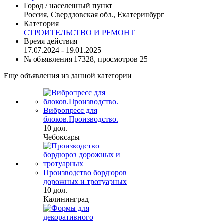
Город / населенный пункт
Россия, Свердловская обл., Екатеринбург
Категория
СТРОИТЕЛЬСТВО И РЕМОНТ
Время действия
17.07.2024 - 19.01.2025
№ объявления 17328, просмотров 25
Еще объявления из данной категории
Вибропресс для
блоков.Производство.
10 дол.
Чебоксары
Производство бордюров
дорожных и тротуарных
10 дол.
Калининград