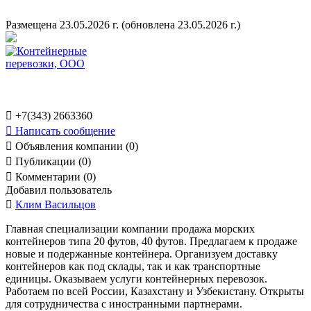
Размещена 23.05.2026 г.
(обновлена 23.05.2026 г.)

+7(343) 2663360

Написать сообщение

Объявления компании (0)

Публикации (0)

Комментарии (0)
Добавил пользователь

Клим Васильцов
Главная специализации компании продажа морских
контейнеров типа 20 футов, 40 футов. Предлагаем к продаже
новые и подержанные контейнера. Организуем доставку
контейнеров как под склады, так и как транспортные
единицы. Оказываем услуги контейнерных перевозок.
Работаем по всей России, Казахстану и Узбекистану. Открыты
для сотрудничества с иностранными партнерами.