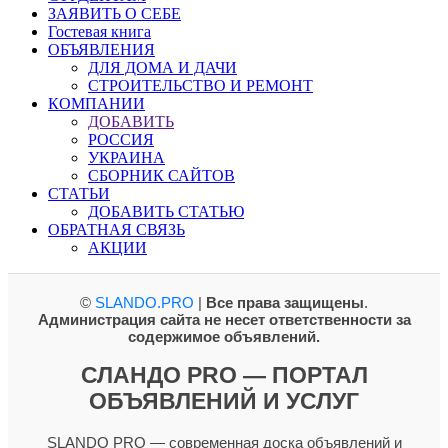
ЗАЯВИТЬ О СЕБЕ
Гостевая книга
ОБЪЯВЛЕНИЯ
ДЛЯ ДОМА И ДАЧИ
СТРОИТЕЛЬСТВО И РЕМОНТ
КОМПАНИИ
ДОБАВИТЬ
РОССИЯ
УКРАИНА
СБОРНИК САЙТОВ
СТАТЬИ
ДОБАВИТЬ СТАТЬЮ
ОБРАТНАЯ СВЯЗЬ
АКЦИИ
©
SLANDO.PRO
|
Все права защищены
.
Администрация сайта не несет ответственности за
содержимое объявлений.
СЛАНДО PRO — ПОРТАЛ
ОБЪЯВЛЕНИЙ И УСЛУГ
SLANDO PRO — современная доска объявлений и