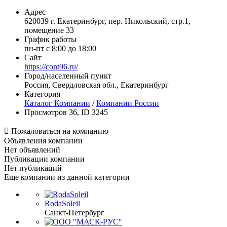
Адрес
620039 г. Екатеринбург, пер. Никольский, стр.1,
помещение 33
График работы
пн-пт с 8:00 до 18:00
Сайт
https://cont96.ru/
Город/населенный пункт
Россия, Свердловская обл., Екатеринбург
Категория
Каталог Компании
/
Компании России
Просмотров 36, ID 3245

Пожаловаться на компанию
Объявления компании
Нет объявлений
Публикации компании
Нет публикаций
Еще компании из данной категории
RodaSoleil
Санкт-Петербург