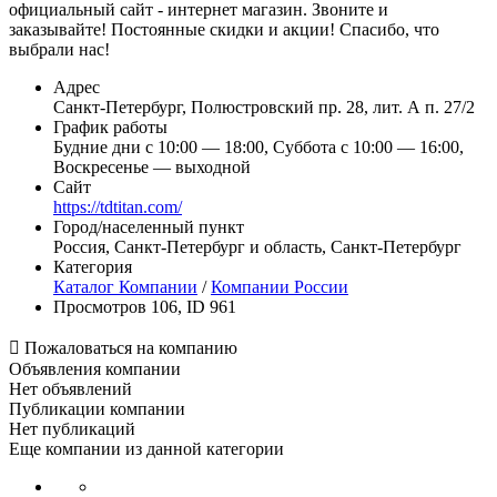
официальный сайт - интернет магазин. Звоните и
заказывайте! Постоянные скидки и акции! Спасибо, что
выбрали нас!
Адрес
Санкт-Петербург, Полюстровский пр. 28, лит. А п. 27/2
График работы
Будние дни с 10:00 — 18:00, Суббота с 10:00 — 16:00,
Воскресенье — выходной
Сайт
https://tdtitan.com/
Город/населенный пункт
Россия, Санкт-Петербург и область, Санкт-Петербург
Категория
Каталог Компании
/
Компании России
Просмотров 106, ID 961

Пожаловаться на компанию
Объявления компании
Нет объявлений
Публикации компании
Нет публикаций
Еще компании из данной категории