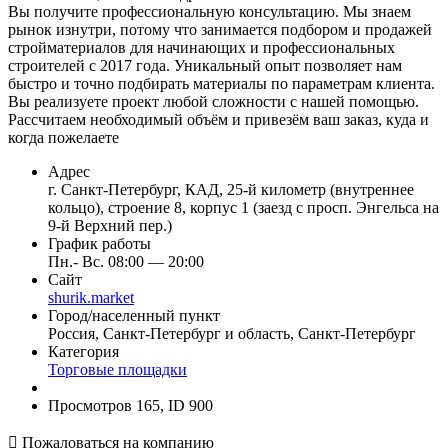
Вы получите профессиональную консультацию. Мы знаем
рынок изнутри, потому что занимается подбором и продажей
стройматериалов для начинающих и профессиональных
строителей с 2017 года. Уникальный опыт позволяет нам
быстро и точно подбирать материалы по параметрам клиента.
Вы реализуете проект любой сложности с нашей помощью.
Рассчитаем необходимый объём и привезём ваш заказ, куда и
когда пожелаете
Адрес
г. Санкт-Петербург, КАД, 25-й километр (внутреннее
кольцо), строение 8, корпус 1 (заезд с просп. Энгельса на
9-й Верхний пер.)
График работы
Пн.- Вс. 08:00 — 20:00
Сайт
shurik.market
Город/населенный пункт
Россия, Санкт-Петербург и область, Санкт-Петербург
Категория
Торговые площадки
Просмотров 165, ID 900

Пожаловаться на компанию