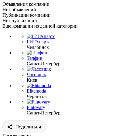
Объявления компании
Нет объявлений
Публикации компании
Нет публикаций
Еще компании из данной категории
ГИГАпартс
Челябинск
Телфин
Санкт-Петербург
Часовщік
Киев
Elitamoda
Чернигов
Fintovary
Санкт-Петербург
Поделиться
Комментарии