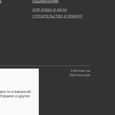
а
ОБЪЯВЛЕНИЯ
ДЛЯ ДОМА И ДАЧИ
СТРОИТЕЛЬСТВО И РЕМОНТ
Работает на
CMS boxcode
ости и вакансий.
Украине и других