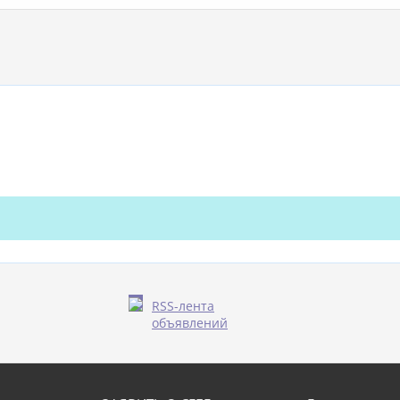
RSS-лента
объявлений