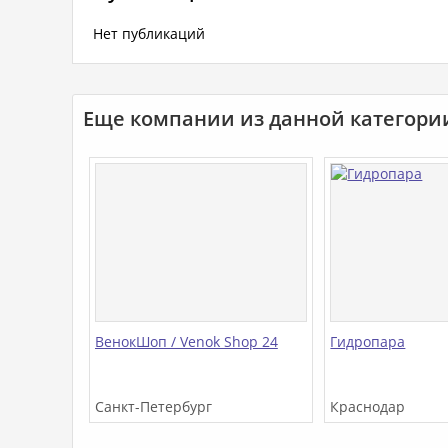
Нет публикаций
Еще компании из данной категори
ВенокШоп / Venok Shop 24
Гидропара
Санкт-Петербург
Краснодар