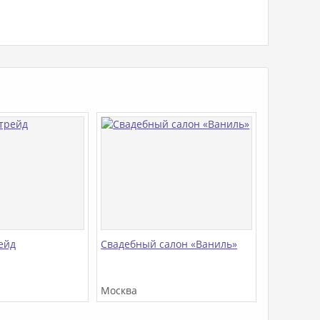
ейд
Свадебный салон «Ваниль»
Москва