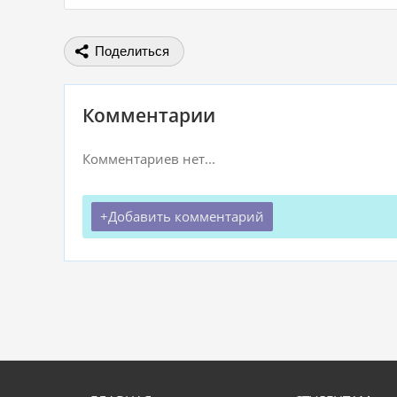
Поделиться
Комментарии
Комментариев нет...
Добавить комментарий