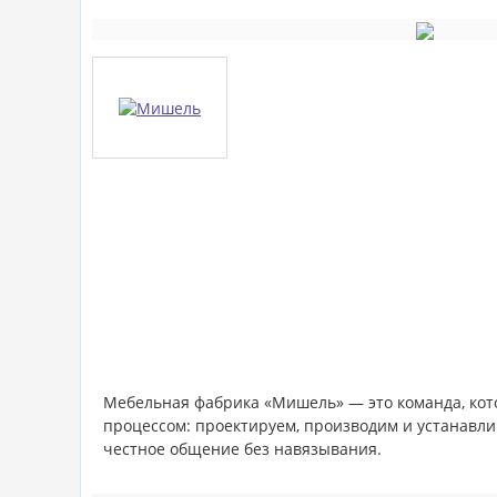
Мебельная фабрика «Мишель» — это команда, кото
процессом: проектируем, производим и устанавлив
честное общение без навязывания.