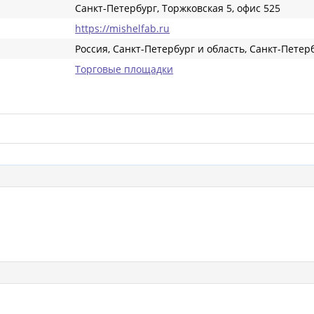
Санкт-Петербург, Торжковская 5, офис 525
https://mishelfab.ru
Россия, Санкт-Петербург и область, Санкт-Петер
Торговые площадки