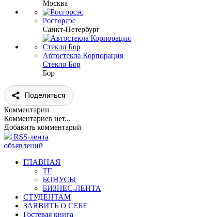
Москва
Росгорсэс
Санкт-Петербург
Автостекла Корпорация
Стекло Бор
Бор
Поделиться
Комментарии
Комментариев нет...
Добавить комментарий
RSS-лента
объявлений
ГЛАВНАЯ
ТГ
БОНУСЫ
БИЗНЕС-ЛЕНТА
СТУДЕНТАМ
ЗАЯВИТЬ О СЕБЕ
Гостевая книга