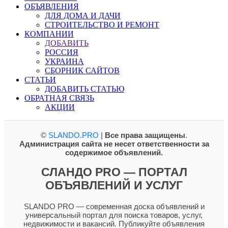
ОБЪЯВЛЕНИЯ
ДЛЯ ДОМА И ДАЧИ
СТРОИТЕЛЬСТВО И РЕМОНТ
КОМПАНИИ
ДОБАВИТЬ
РОССИЯ
УКРАИНА
СБОРНИК САЙТОВ
СТАТЬИ
ДОБАВИТЬ СТАТЬЮ
ОБРАТНАЯ СВЯЗЬ
АКЦИИ
©
SLANDO.PRO
|
Все права защищены
.
Администрация сайта не несет ответственности за
содержимое объявлений.
СЛАНДО PRO — ПОРТАЛ
ОБЪЯВЛЕНИЙ И УСЛУГ
SLANDO PRO — современная доска объявлений и
универсальный портал для поиска товаров, услуг,
недвижимости и вакансий. Публикуйте объявления