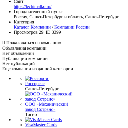
Сайт
https://lechimalko.ru/
Город/населенный пункт
Россия, Санкт-Петербург и область, Санкт-Петербург
Категория
Каталог Компании
/
Компании России
Просмотров 29, ID 3399

Пожаловаться на компанию
Объявления компании
Нет объявлений
Публикации компании
Нет публикаций
Еще компании из данной категории
Росгорсэс
Санкт-Петербург
ООО «Механический
завод Сотранс»
Тосно
VisaMaster Cards