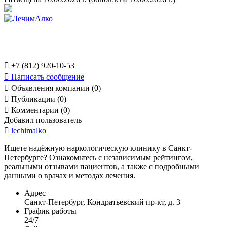

+7 (812) 920-10-53

Написать сообщение

Объявления компании (0)

Публикации (0)

Комментарии (0)
Добавил пользователь

lechimalko
Ищете надёжную наркологическую клинику в Санкт-
Петербурге? Ознакомьтесь с независимым рейтингом,
реальными отзывами пациентов, а также с подробными
данными о врачах и методах лечения.
Адрес
Санкт-Петербург, Кондратьевский пр-кт, д. 3
График работы
24/7