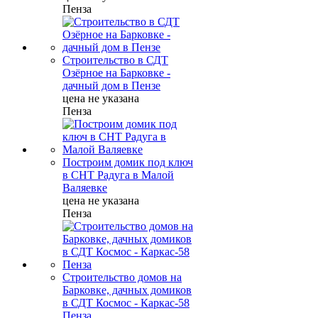
Пенза
Строительство в СДТ
Озёрное на Барковке -
дачный дом в Пензе
цена не указана
Пенза
Построим домик под ключ
в СНТ Радуга в Малой
Валяевке
цена не указана
Пенза
Строительство домов на
Барковке, дачных домиков
в СДТ Космос - Каркас-58
Пенза