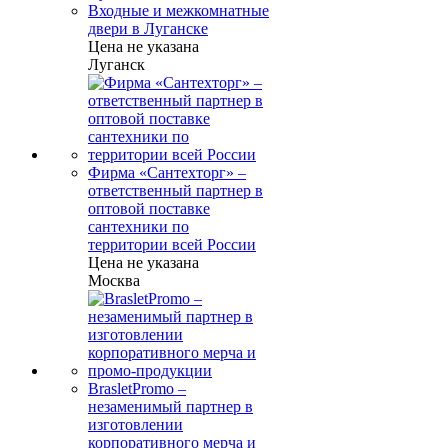
Входные и межкомнатные
двери в Луганске
Цена не указана
Луганск
Фирма «Сантехторг» –
ответственный партнер в
оптовой поставке
сантехники по
территории всей России
Цена не указана
Москва
BrasletPromo –
незаменимый партнер в
изготовлении
корпоративного мерча и