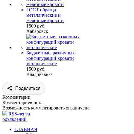
ГОСТ образца
металлические и
железные кровати
1500 руб.
Хабаровск
Бюджетные, различных
конфигураций кровати
металлические
1500 руб.
Владикавказ
Поделиться
Комментарии
Комментариев нет...
Возможность комментировать ограничена
RSS-лента
объявлений
ГЛАВНАЯ