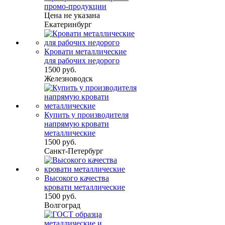
промо-продукции
Цена не указана
Екатеринбург
Кровати металлические
для рабочих недорого
1500 руб.
Железноводск
Купить у производителя
напрямую кровати
металлические
1500 руб.
Санкт-Петербург
Высокого качества
кровати металлические
1500 руб.
Волгоград