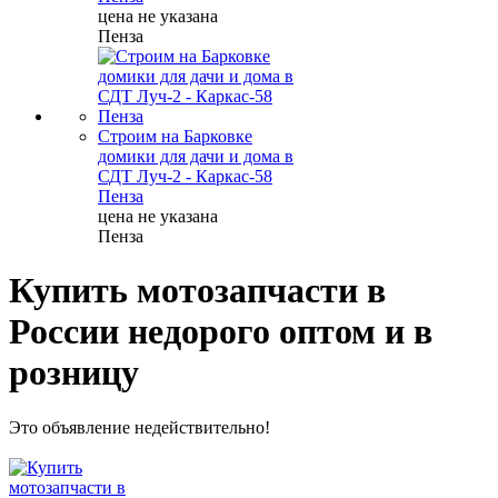
цена не указана
Пенза
Строим на Барковке
домики для дачи и дома в
СДТ Луч-2 - Каркас-58
Пенза
цена не указана
Пенза
Купить мотозапчасти в
России недорого оптом и в
розницу
Это объявление недействительно!