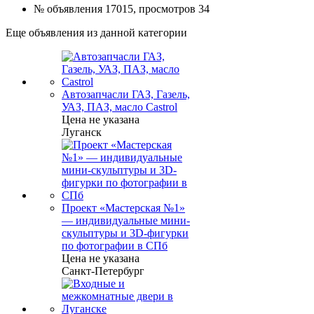
№ объявления 17015, просмотров 34
Еще объявления из данной категории
Автозапчасли ГАЗ, Газель,
УАЗ, ПАЗ, масло Castrol
Цена не указана
Луганск
Проект «Мастерская №1»
— индивидуальные мини-
скульптуры и 3D-фигурки
по фотографии в СПб
Цена не указана
Санкт-Петербург