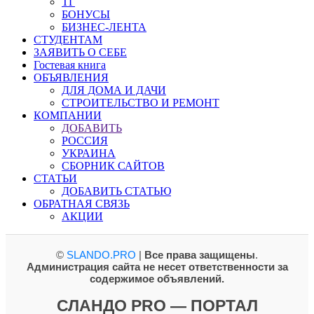
ТГ
БОНУСЫ
БИЗНЕС-ЛЕНТА
СТУДЕНТАМ
ЗАЯВИТЬ О СЕБЕ
Гостевая книга
ОБЪЯВЛЕНИЯ
ДЛЯ ДОМА И ДАЧИ
СТРОИТЕЛЬСТВО И РЕМОНТ
КОМПАНИИ
ДОБАВИТЬ
РОССИЯ
УКРАИНА
СБОРНИК САЙТОВ
СТАТЬИ
ДОБАВИТЬ СТАТЬЮ
ОБРАТНАЯ СВЯЗЬ
АКЦИИ
©
SLANDO.PRO
|
Все права защищены
.
Администрация сайта не несет ответственности за
содержимое объявлений.
СЛАНДО PRO — ПОРТАЛ