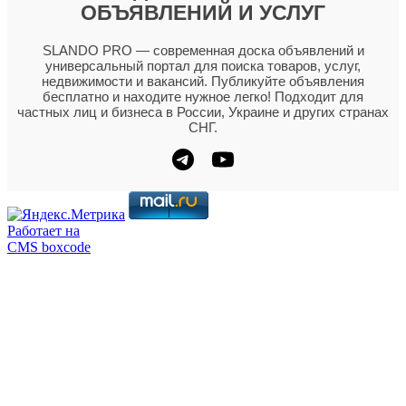
ОБЪЯВЛЕНИЙ И УСЛУГ
SLANDO PRO — современная доска объявлений и
универсальный портал для поиска товаров, услуг,
недвижимости и вакансий. Публикуйте объявления
бесплатно и находите нужное легко! Подходит для
частных лиц и бизнеса в России, Украине и других странах
СНГ.
Работает на
CMS boxcode