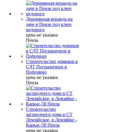
Деревянная веранда на
даче в Пензе под ключ
недорого
цена не указана
Пенза
Строительство домиков в
СДТ Пограничное в
Побочино
цена не указана
Пенза
Строительство
загородного дома в СТ
Лемзяйское, в Лемзяйке -
Каркас-58 Пенза
цена не указана