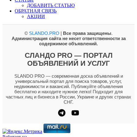
ДОБАВИТЬ СТАТЬЮ
ОБРАТНАЯ СВЯЗЬ
АКЦИИ
©
SLANDO.PRO
|
Все права защищены
.
Администрация сайта не несет ответственности за
содержимое объявлений.
СЛАНДО PRO — ПОРТАЛ
ОБЪЯВЛЕНИЙ И УСЛУГ
SLANDO PRO — современная доска объявлений и
универсальный портал для поиска товаров, услуг,
недвижимости и вакансий. Публикуйте объявления
бесплатно и находите нужное легко! Подходит для
частных лиц и бизнеса в России, Украине и других странах
СНГ.
Работает на