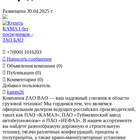
Размещена 30.04.2025 г.

+7(800) 1016203

Написать сообщение

Объявления компании (0)

Публикации (0)

Комментарии (0)
Добавил пользователь

kamm26
Компания ZAO BAO — ваш надежный союзник в области
грузовой техники! Мы гордимся тем, что являемся
официальным дилером ведущих российских производителей,
таких как ПАО «КАМАЗ», ПАО «Туймазинский завод
автобетоновозов» и ПАО «НЕФАЗ». В нашем ассортименте
вы найдете разнообразную дорожную и строительную
технику, тягачи различных конфигураций, прицепы и
полуприцепы, а также крано-манипуляторные установки