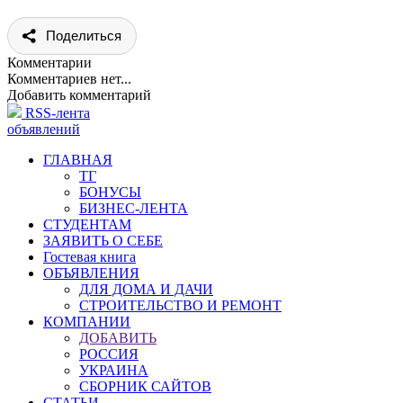
Поделиться
Комментарии
Комментариев нет...
Добавить комментарий
RSS-лента
объявлений
ГЛАВНАЯ
ТГ
БОНУСЫ
БИЗНЕС-ЛЕНТА
СТУДЕНТАМ
ЗАЯВИТЬ О СЕБЕ
Гостевая книга
ОБЪЯВЛЕНИЯ
ДЛЯ ДОМА И ДАЧИ
СТРОИТЕЛЬСТВО И РЕМОНТ
КОМПАНИИ
ДОБАВИТЬ
РОССИЯ
УКРАИНА
СБОРНИК САЙТОВ
СТАТЬИ