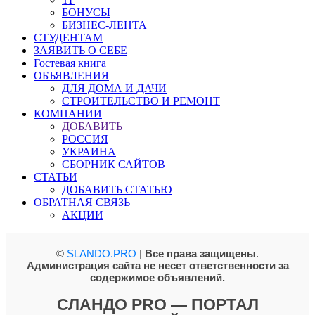
БОНУСЫ
БИЗНЕС-ЛЕНТА
СТУДЕНТАМ
ЗАЯВИТЬ О СЕБЕ
Гостевая книга
ОБЪЯВЛЕНИЯ
ДЛЯ ДОМА И ДАЧИ
СТРОИТЕЛЬСТВО И РЕМОНТ
КОМПАНИИ
ДОБАВИТЬ
РОССИЯ
УКРАИНА
СБОРНИК САЙТОВ
СТАТЬИ
ДОБАВИТЬ СТАТЬЮ
ОБРАТНАЯ СВЯЗЬ
АКЦИИ
©
SLANDO.PRO
|
Все права защищены
.
Администрация сайта не несет ответственности за
содержимое объявлений.
СЛАНДО PRO — ПОРТАЛ