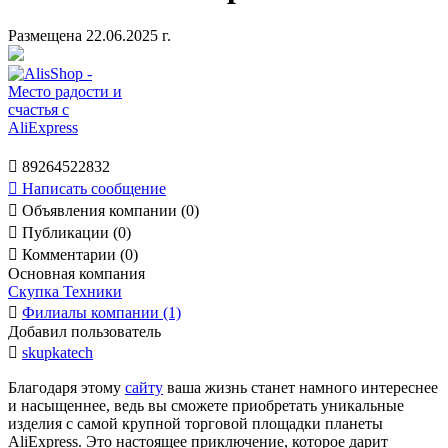
Размещена 22.06.2025 г.

89264522832

Написать сообщение

Объявления компании (0)

Публикации (0)

Комментарии (0)
Основная компания
Скупка Техники

Филиалы компании (1)
Добавил пользователь

skupkatech
Благодаря этому
сайту
ваша жизнь станет намного интереснее
и насыщеннее, ведь вы сможете приобретать уникальные
изделия с самой крупной торговой площадки планеты
AliExpress. Это настоящее приключение, которое дарит