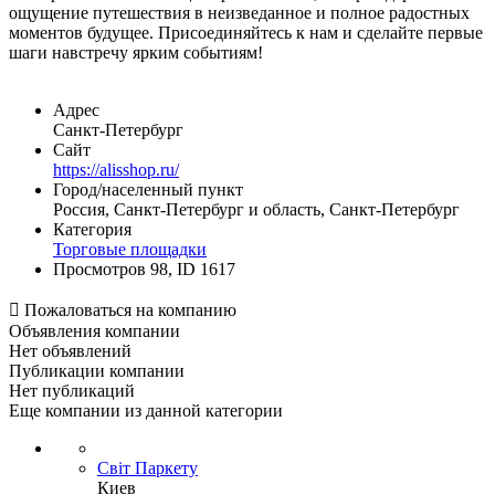
ощущение путешествия в неизведанное и полное радостных
моментов будущее. Присоединяйтесь к нам и сделайте первые
шаги навстречу ярким событиям!
Адрес
Санкт-Петербург
Сайт
https://alisshop.ru/
Город/населенный пункт
Россия, Санкт-Петербург и область, Санкт-Петербург
Категория
Торговые площадки
Просмотров 98, ID 1617

Пожаловаться на компанию
Объявления компании
Нет объявлений
Публикации компании
Нет публикаций
Еще компании из данной категории
Світ Паркету
Киев