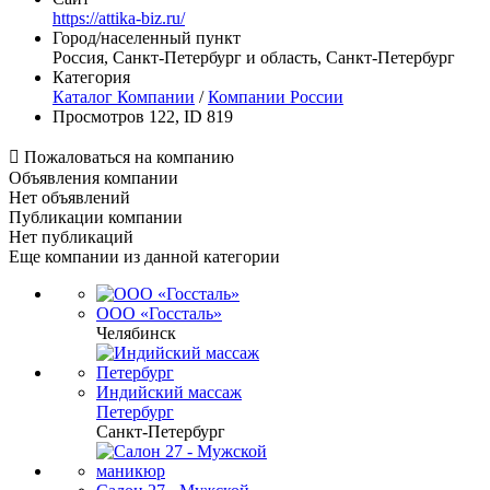
https://attika-biz.ru/
Город/населенный пункт
Россия, Санкт-Петербург и область, Санкт-Петербург
Категория
Каталог Компании
/
Компании России
Просмотров 122, ID 819

Пожаловаться на компанию
Объявления компании
Нет объявлений
Публикации компании
Нет публикаций
Еще компании из данной категории
ООО «Госсталь»
Челябинск
Индийский массаж
Петербург
Санкт-Петербург