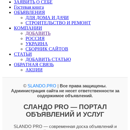
ЗАЯВИТЬ О СЕБЕ
Гостевая книга
ОБЪЯВЛЕНИЯ
ДЛЯ ДОМА И ДАЧИ
СТРОИТЕЛЬСТВО И РЕМОНТ
КОМПАНИИ
ДОБАВИТЬ
РОССИЯ
УКРАИНА
СБОРНИК САЙТОВ
СТАТЬИ
ДОБАВИТЬ СТАТЬЮ
ОБРАТНАЯ СВЯЗЬ
АКЦИИ
©
SLANDO.PRO
|
Все права защищены
.
Администрация сайта не несет ответственности за
содержимое объявлений.
СЛАНДО PRO — ПОРТАЛ
ОБЪЯВЛЕНИЙ И УСЛУГ
SLANDO PRO — современная доска объявлений и