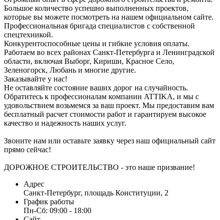
Большое количество успешно выполненных проектов,
которые вы можете посмотреть на нашем официальном сайте.
Профессиональная бригада специалистов с собственной
спецтехникой.
Конкурентоспособные цены и гибкие условия оплаты.
Работаем во всех районах Санкт-Петербурга и Ленинградской
области, включая Выборг, Кириши, Красное Село,
Зеленогорск, Любань и многие другие.
Заказывайте у нас!
Не оставляйте состояние ваших дорог на случайность.
Обратитесь к профессионалам компании ATTIKA, и мы с
удовольствием возьмемся за ваш проект. Мы предоставим вам
бесплатный расчет стоимости работ и гарантируем высокое
качество и надежность наших услуг.
Звоните нам или оставьте заявку через наш официальный сайт
прямо сейчас!
ДОРОЖНОЕ СТРОИТЕЛЬСТВО - это наше призвание!
Адрес
Санкт-Петербург, площадь Конституции, 2
График работы
Пн-Сб: 09:00 - 18:00
Сайт