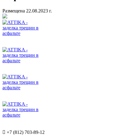
Размещена 22.08.2023 г.

+7 (812) 703-89-12