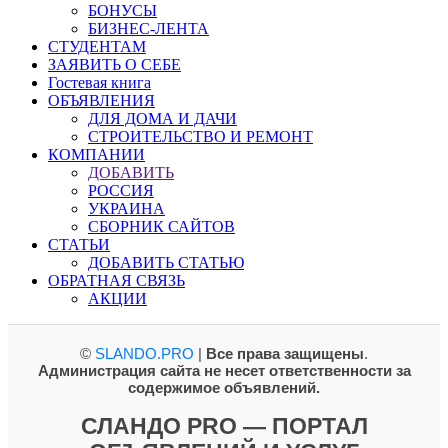
БОНУСЫ
БИЗНЕС-ЛЕНТА
СТУДЕНТАМ
ЗАЯВИТЬ О СЕБЕ
Гостевая книга
ОБЪЯВЛЕНИЯ
ДЛЯ ДОМА И ДАЧИ
СТРОИТЕЛЬСТВО И РЕМОНТ
КОМПАНИИ
ДОБАВИТЬ
РОССИЯ
УКРАИНА
СБОРНИК САЙТОВ
СТАТЬИ
ДОБАВИТЬ СТАТЬЮ
ОБРАТНАЯ СВЯЗЬ
АКЦИИ
©
SLANDO.PRO
|
Все права защищены
.
Администрация сайта не несет ответственности за
содержимое объявлений.
СЛАНДО PRO — ПОРТАЛ