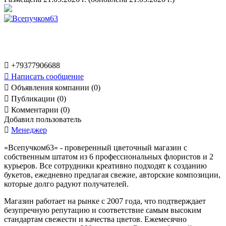

+79377906688

Написать сообщение

Объявления компании (0)

Публикации (0)

Комментарии (0)
Добавил пользователь

Менеджер
«Всепучком63» - проверенный цветочный магазин с
собственным штатом из 6 профессиональных флористов и 2
курьеров. Все сотрудники креативно подходят к созданию
букетов, ежедневно предлагая свежие, авторские композиции,
которые долго радуют получателей.
Магазин работает на рынке с 2007 года, что подтверждает
безупречную репутацию и соответствие самым высоким
стандартам свежести и качества цветов. Ежемесячно