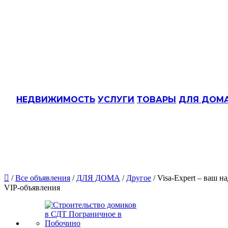
НЕДВИЖИМОСТЬ
УСЛУГИ
ТОВАРЫ
ДЛЯ ДОМ

/
Все объявления
/
ДЛЯ ДОМА
/
Другое
/ Visa-Expert – ваш
VIP-объявления