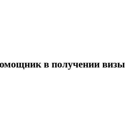
помощник в получении визы