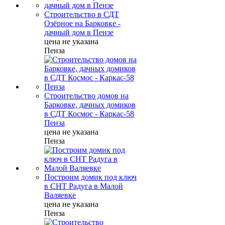
Строительство в СДТ
Озёрное на Барковке -
дачный дом в Пензе
цена не указана
Пенза
Строительство домов на
Барковке, дачных домиков
в СДТ Космос - Каркас-58
Пенза
цена не указана
Пенза
Построим домик под ключ
в СНТ Радуга в Малой
Валяевке
цена не указана
Пенза