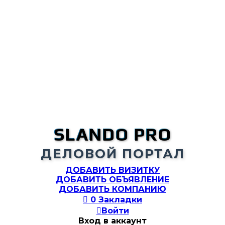
SLANDO PRO
ДЕЛОВОЙ ПОРТАЛ
ДОБАВИТЬ ВИЗИТКУ
ДОБАВИТЬ ОБЪЯВЛЕНИЕ
ДОБАВИТЬ КОМПАНИЮ

0
Закладки

Войти
Вход в аккаунт