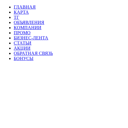
ГЛАВНАЯ
КАРТА
ТГ
ОБЪЯВЛЕНИЯ
КОМПАНИИ
ПРОМО
БИЗНЕС-ЛЕНТА
СТАТЬИ
АКЦИИ
ОБРАТНАЯ СВЯЗЬ
БОНУСЫ