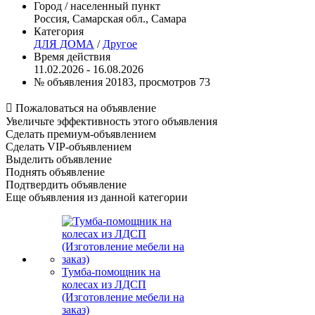
Город / населенный пункт
Россия, Самарская обл., Самара
Категория
ДЛЯ ДОМА
/
Другое
Время действия
11.02.2026 - 16.08.2026
№ объявления 20183, просмотров 73

Пожаловаться на объявление
Увеличьте эффективность этого объявления
Сделать премиум-объявлением
Сделать VIP-объявлением
Выделить объявление
Поднять объявление
Подтвердить объявление
Еще объявления из данной категории
Тумба-помощник на
колесах из ЛДСП
(Изготовление мебели на
заказ)