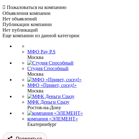

Пожаловаться на компанию
Объявления компании
Нет объявлений
Публикации компании
Нет публикаций
Еще компании из данной категории
МФО Pay P.S
Москва
Студия Способный
Москва
МФО «Привет, сосед!»
Москва
МФК Деньги Сразу
Ростов-на-Дону
компания «ЭЛЕМЕНТ»
Екатеринбург
Поделиться