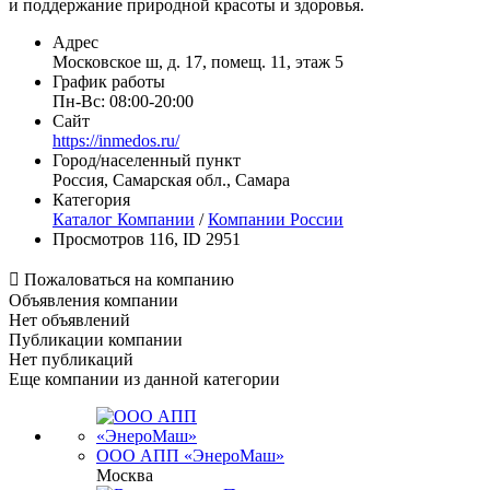
и поддержание природной красоты и здоровья.
Адрес
Московское ш, д. 17, помещ. 11, этаж 5
График работы
Пн-Вс: 08:00-20:00
Сайт
https://inmedos.ru/
Город/населенный пункт
Россия, Самарская обл., Самара
Категория
Каталог Компании
/
Компании России
Просмотров 116, ID 2951

Пожаловаться на компанию
Объявления компании
Нет объявлений
Публикации компании
Нет публикаций
Еще компании из данной категории
ООО АПП «ЭнероМаш»
Москва