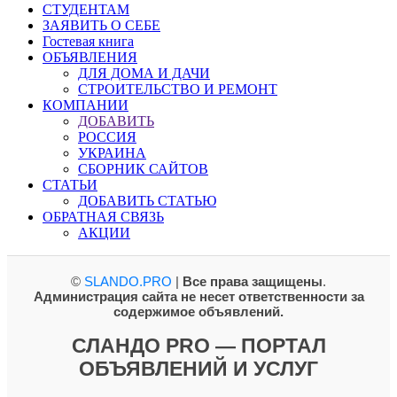
СТУДЕНТАМ
ЗАЯВИТЬ О СЕБЕ
Гостевая книга
ОБЪЯВЛЕНИЯ
ДЛЯ ДОМА И ДАЧИ
СТРОИТЕЛЬСТВО И РЕМОНТ
КОМПАНИИ
ДОБАВИТЬ
РОССИЯ
УКРАИНА
СБОРНИК САЙТОВ
СТАТЬИ
ДОБАВИТЬ СТАТЬЮ
ОБРАТНАЯ СВЯЗЬ
АКЦИИ
©
SLANDO.PRO
|
Все права защищены
.
Администрация сайта не несет ответственности за
содержимое объявлений.
СЛАНДО PRO — ПОРТАЛ
ОБЪЯВЛЕНИЙ И УСЛУГ