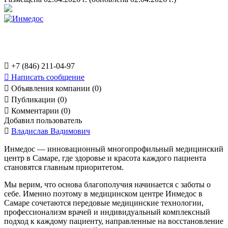

+7 (846) 211-04-97

Написать сообщение

Объявления компании (0)

Публикации (0)

Комментарии (0)
Добавил пользователь

Владислав Вадимович
Инмедос — инновационный многопрофильный медицинский
центр в Самаре, где здоровье и красота каждого пациента
становятся главным приоритетом.
Мы верим, что основа благополучия начинается с заботы о
себе. Именно поэтому в медицинском центре Инмедос в
Самаре сочетаются передовые медицинские технологии,
профессионализм врачей и индивидуальный комплексный
подход к каждому пациенту, направленные на восстановление