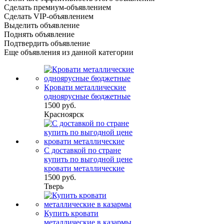
Сделать премиум-объявлением
Сделать VIP-объявлением
Выделить объявление
Поднять объявление
Подтвердить объявление
Еще объявления из данной категории
Кровати металлические
одноярусные бюджетные
1500 руб.
Красноярск
С доставкой по стране
купить по выгодной цене
кровати металлические
1500 руб.
Тверь
Купить кровати
металлические в казармы