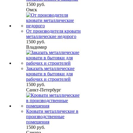
1500 руб.
Омск
От производителя кровати
металлические недорого
1500 руб.
Владимир
Заказать металлические
кровати в бытовки для
рабочих и строителей
1500 руб.
Санкт-Петербург
Кровати металлические в
производственные
помещения
1500 руб.
Самара