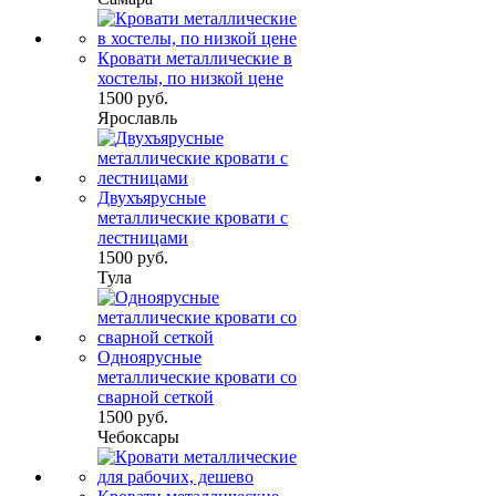
Кровати металлические в
хостелы, по низкой цене
1500 руб.
Ярославль
Двухъярусные
металлические кровати с
лестницами
1500 руб.
Тула
Одноярусные
металлические кровати со
сварной сеткой
1500 руб.
Чебоксары