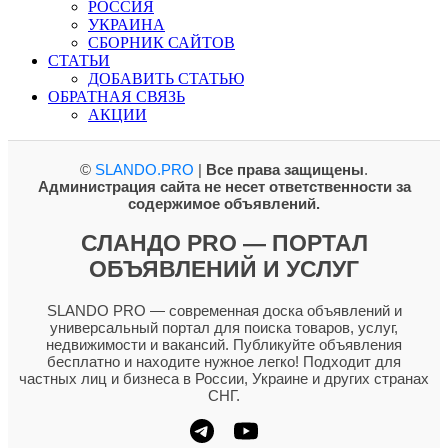
РОССИЯ
УКРАИНА
СБОРНИК САЙТОВ
СТАТЬИ
ДОБАВИТЬ СТАТЬЮ
ОБРАТНАЯ СВЯЗЬ
АКЦИИ
©
SLANDO.PRO
|
Все права защищены
.
Администрация сайта не несет ответственности за
содержимое объявлений.
СЛАНДО PRO — ПОРТАЛ
ОБЪЯВЛЕНИЙ И УСЛУГ
SLANDO PRO — современная доска объявлений и
универсальный портал для поиска товаров, услуг,
недвижимости и вакансий. Публикуйте объявления
бесплатно и находите нужное легко! Подходит для
частных лиц и бизнеса в России, Украине и других странах
СНГ.