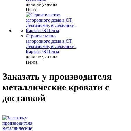
цена не указана
Пенза
Строительство
загородного дома в СТ
Лемзяйское, в Лемзяйке -
Каркас-58 Пенза
цена не указана
Пенза
Заказать у производителя
металлические кровати с
доставкой