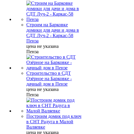
Строим на Барковке
домики для дачи и дома в
СДТ Луч-2 - Каркас-58
Пенза
цена не указана
Пенза
Строительство в СДТ
Озёрное на Барковке -
дачный дом в Пензе
цена не указана
Пенза
Построим домик под ключ
в СНТ Радуга в Малой
Валяевке
цена не указана