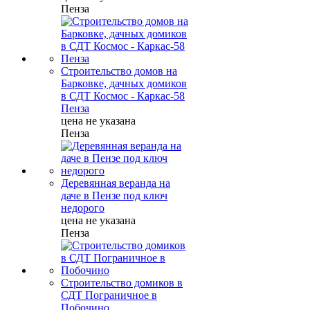
Пенза
Строительство домов на
Барковке, дачных домиков
в СДТ Космос - Каркас-58
Пенза
цена не указана
Пенза
Деревянная веранда на
даче в Пензе под ключ
недорого
цена не указана
Пенза
Строительство домиков в
СДТ Пограничное в
Побочино