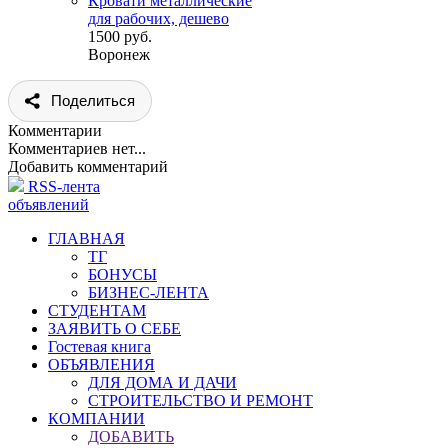
Кровати металлические
для рабочих, дешево
1500 руб.
Воронеж
Поделиться
Комментарии
Комментариев нет...
Добавить комментарий
RSS-лента
объявлений
ГЛАВНАЯ
ТГ
БОНУСЫ
БИЗНЕС-ЛЕНТА
СТУДЕНТАМ
ЗАЯВИТЬ О СЕБЕ
Гостевая книга
ОБЪЯВЛЕНИЯ
ДЛЯ ДОМА И ДАЧИ
СТРОИТЕЛЬСТВО И РЕМОНТ
КОМПАНИИ
ДОБАВИТЬ