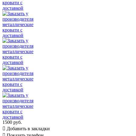
1500 руб.

Добавить в закладки

Показать телефон