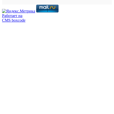
Работает на
CMS boxcode