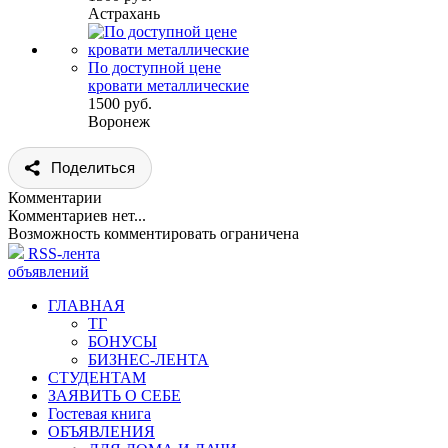
Астрахань
По доступной цене
кровати металлические
1500 руб.
Воронеж
Поделиться
Комментарии
Комментариев нет...
Возможность комментировать ограничена
RSS-лента
объявлений
ГЛАВНАЯ
ТГ
БОНУСЫ
БИЗНЕС-ЛЕНТА
СТУДЕНТАМ
ЗАЯВИТЬ О СЕБЕ
Гостевая книга
ОБЪЯВЛЕНИЯ