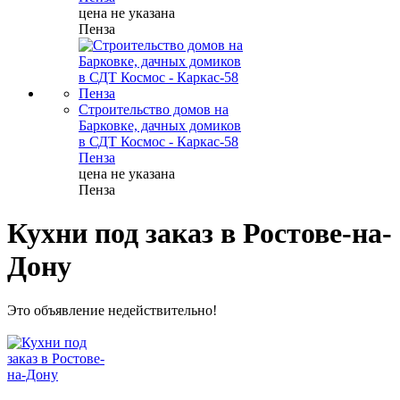
цена не указана
Пенза
Строительство домов на
Барковке, дачных домиков
в СДТ Космос - Каркас-58
Пенза
цена не указана
Пенза
Кухни под заказ в Ростове-на-
Дону
Это объявление недействительно!