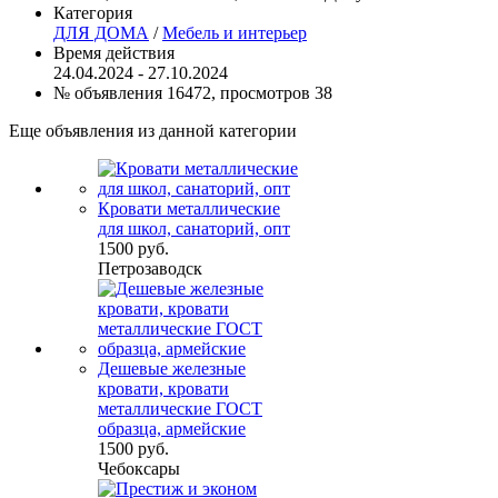
Категория
ДЛЯ ДОМА
/
Мебель и интерьер
Время действия
24.04.2024 - 27.10.2024
№ объявления 16472, просмотров 38
Еще объявления из данной категории
Кровати металлические
для школ, санаторий, опт
1500 руб.
Петрозаводск
Дешевые железные
кровати, кровати
металлические ГОСТ
образца, армейские
1500 руб.
Чебоксары