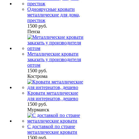
Одноярусные кровати
металлические для дома,
престиж
1500 руб.
Пенза
Металлические кровати
заказать у производителя
оптом
1500 руб.
Кострома
Кровати металлические
для интернатов, дешево
1500 руб.
Мурманск
С доставкой по стране
металлические кровати
1500 руб.