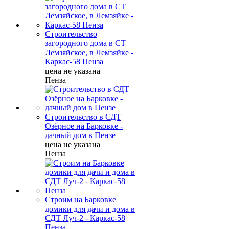
Строительство
загородного дома в СТ
Лемзяйское, в Лемзяйке -
Каркас-58 Пенза
цена не указана
Пенза
Строительство в СДТ
Озёрное на Барковке -
дачный дом в Пензе
цена не указана
Пенза
Строим на Барковке
домики для дачи и дома в
СДТ Луч-2 - Каркас-58
Пенза