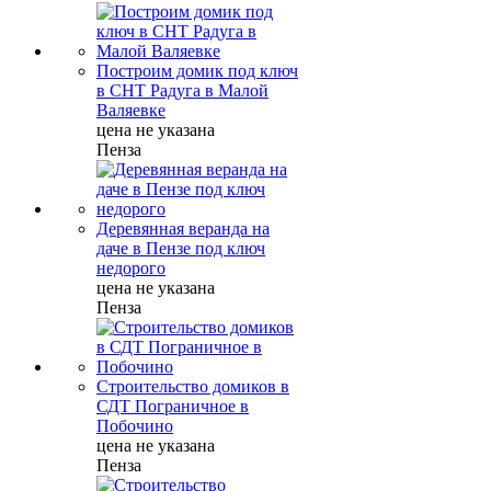
Построим домик под ключ
в СНТ Радуга в Малой
Валяевке
цена не указана
Пенза
Деревянная веранда на
даче в Пензе под ключ
недорого
цена не указана
Пенза
Строительство домиков в
СДТ Пограничное в
Побочино
цена не указана
Пенза