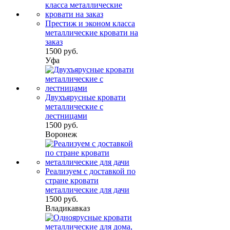
Престиж и эконом класса
металлические кровати на
заказ
1500 руб.
Уфа
Двухъярусные кровати
металлические с
лестницами
1500 руб.
Воронеж
Реализуем с доставкой по
стране кровати
металлические для дачи
1500 руб.
Владикавказ